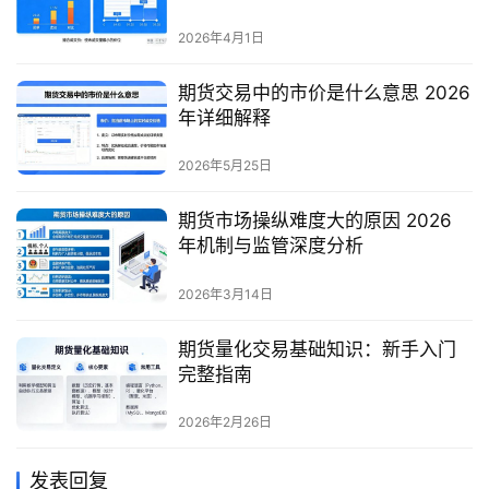
2026年4月1日
期货交易中的市价是什么意思 2026
年详细解释
2026年5月25日
期货市场操纵难度大的原因 2026
年机制与监管深度分析
2026年3月14日
期货量化交易基础知识：新手入门
完整指南
2026年2月26日
发表回复