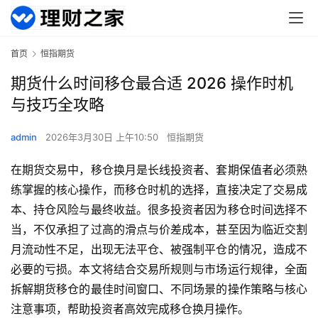
首页
恒指期货
期货什么时间移仓最合适 2026 操作时机
与技巧全攻略
admin
2026年3月30日 上午10:50
恒指期货
在期货交易中，移仓换月是长线投资者、套期保值者必须熟
练掌握的核心操作，而移仓时机的选择，直接决定了交易成
本、持仓风险与最终收益。很多投资者因为移仓时间选择不
当，不仅承担了过高的滑点与价差成本，甚至因为临近交割
月流动性不足，出现无法平仓、被强制平仓的情况，造成不
必要的亏损。本文将结合交易所规则与市场运行规律，全面
拆解期货移仓的最佳时间窗口、不同场景的操作策略与核心
注意事项，帮助投资者高效完成移仓换月操作。