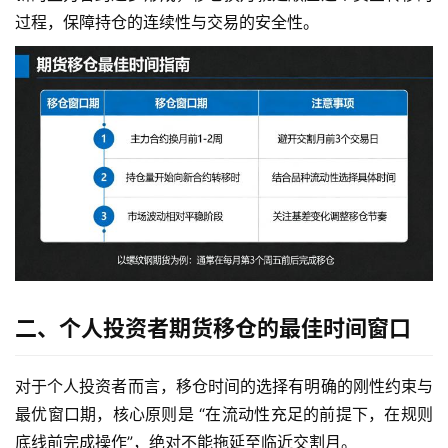
过程，保障持仓的连续性与交易的安全性。
二、个人投资者期货移仓的最佳时间窗口
对于个人投资者而言，移仓时间的选择有明确的刚性约束与
最优窗口期，核心原则是 “在流动性充足的前提下，在规则
底线前完成操作”，绝对不能拖延至临近交割月。