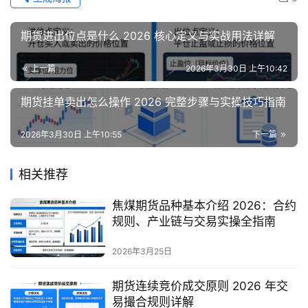
期货进出位点是什么 2026 核心定义与实战用法详解
上一篇
2026年3月30日 上午10:42
期货挂单卖出怎么操作 2026 完整步骤与实操技巧指南
2026年3月30日 上午10:55
下一篇
相关推荐
焦煤期货品种基本介绍 2026：合约
规则、产业链与交易实操全指南
2026年3月25日
期货连续竞价成交原则 2026 年交
易撮合规则详解