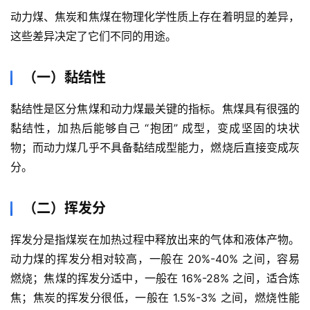
动力煤、焦炭和焦煤在物理化学性质上存在着明显的差异，
这些差异决定了它们不同的用途。
（一）黏结性
黏结性是区分焦煤和动力煤最关键的指标。焦煤具有很强的
黏结性，加热后能够自己 “抱团” 成型，变成坚固的块状
物；而动力煤几乎不具备黏结成型能力，燃烧后直接变成灰
分。
（二）挥发分
挥发分是指煤炭在加热过程中释放出来的气体和液体产物。
动力煤的挥发分相对较高，一般在 20%-40% 之间，容易
燃烧；焦煤的挥发分适中，一般在 16%-28% 之间，适合炼
焦；焦炭的挥发分很低，一般在 1.5%-3% 之间，燃烧性能