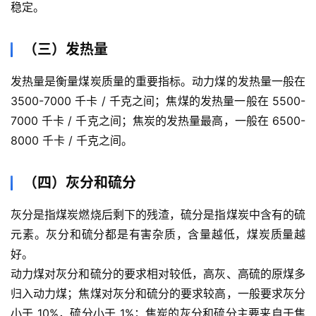
稳定。
（三）发热量
发热量是衡量煤炭质量的重要指标。动力煤的发热量一般在
3500-7000 千卡 / 千克之间；焦煤的发热量一般在 5500-
7000 千卡 / 千克之间；焦炭的发热量最高，一般在 6500-
8000 千卡 / 千克之间。
（四）灰分和硫分
灰分是指煤炭燃烧后剩下的残渣，硫分是指煤炭中含有的硫
元素。灰分和硫分都是有害杂质，含量越低，煤炭质量越
好。
动力煤对灰分和硫分的要求相对较低，高灰、高硫的原煤多
归入动力煤；焦煤对灰分和硫分的要求较高，一般要求灰分
小于 10%，硫分小于 1%；焦炭的灰分和硫分主要来自于焦