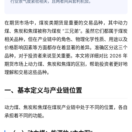
行业景气度紧密相关，且两者间具套利机会。
在期货市场中，煤炭类期货是重要的交易品种，其中动力
煤、焦炭和焦煤被称为煤炭 “三兄弟”。虽然它们都属于煤炭
相关品种，但在产业链中的角色、物理化学性质、用途以及
价格影响因素等方面都存在着显著的差异。准确区分这三个
品种，对于投资者来说至关重要。本文将详细对比 2026 年
期货市场上动力煤、焦炭和焦煤的区别，帮助投资者更好地
理解和交易这些品种。
一、基本定义与产业链位置
动力煤、焦炭和焦煤在煤炭产业链中处于不同的位置，各自
承担着不同的功能。