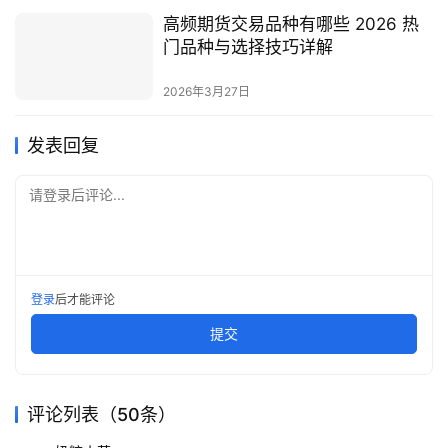
金
高频期货交易品种有哪些 2026 热
期
门品种与选择技巧详解
货
2026年3月27日
发表回复
请登录后评论...
登录
后才能评论
提交
评论列表（50条）