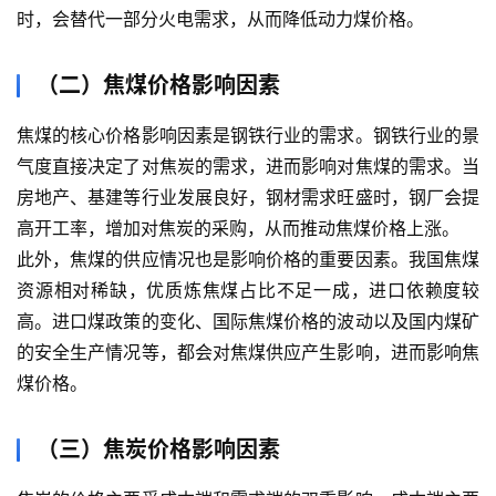
时，会替代一部分火电需求，从而降低动力煤价格。
（二）焦煤价格影响因素
焦煤的核心价格影响因素是钢铁行业的需求。钢铁行业的景
气度直接决定了对焦炭的需求，进而影响对焦煤的需求。当
房地产、基建等行业发展良好，钢材需求旺盛时，钢厂会提
高开工率，增加对焦炭的采购，从而推动焦煤价格上涨。
此外，焦煤的供应情况也是影响价格的重要因素。我国焦煤
资源相对稀缺，优质炼焦煤占比不足一成，进口依赖度较
高。进口煤政策的变化、国际焦煤价格的波动以及国内煤矿
的安全生产情况等，都会对焦煤供应产生影响，进而影响焦
煤价格。
（三）焦炭价格影响因素