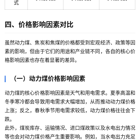
式
四、价格影响因素对比
虽然动力煤、焦炭和焦煤的价格都受到宏观经济、政策等因
素的影响，但由于它们的用途和产业链不同，各自的核心价
格影响因素也存在着显著的差异。
（一）动力煤价格影响因素
动力煤的核心价格影响因素是天气和用电需求。夏季高温和
冬季寒冷都会导致用电需求大幅增加，从而推动动力煤价格
上涨；反之，春秋季节用电需求较低，动力煤价格往往会下
跌。
此外，煤炭库存、运输情况、进口煤政策以及水电出力情况
等也会对动力煤价格产生重要影响。例如，当水电出力充足