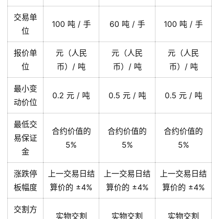
交易单
100 吨 / 手
60 吨 / 手
100 吨 / 手
位
报价单
元（人民
元（人民
元（人民
位
币）/ 吨
币）/ 吨
币）/ 吨
最小变
0.2 元 / 吨
0.5 元 / 吨
0.5 元 / 吨
动价位
最低交
合约价值的
合约价值的
合约价值的
易保证
5%
5%
5%
金
涨跌停
上一交易日结
上一交易日结
上一交易日结
板幅度
算价的 ±4%
算价的 ±4%
算价的 ±4%
交割方
实物交割
实物交割
实物交割