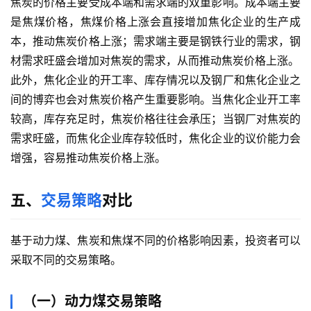
焦炭的价格主要受成本端和需求端的双重影响。成本端主要
是焦煤价格，焦煤价格上涨会直接增加焦化企业的生产成
本，推动焦炭价格上涨；需求端主要是钢铁行业的需求，钢
材需求旺盛会增加对焦炭的需求，从而推动焦炭价格上涨。
此外，焦化企业的开工率、库存情况以及钢厂和焦化企业之
间的博弈也会对焦炭价格产生重要影响。当焦化企业开工率
较高，库存充足时，焦炭价格往往会承压；当钢厂对焦炭的
需求旺盛，而焦化企业库存较低时，焦化企业的议价能力会
增强，容易推动焦炭价格上涨。
五、
交易策略
对比
基于动力煤、焦炭和焦煤不同的价格影响因素，投资者可以
采取不同的交易策略。
（一）动力煤交易策略