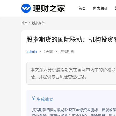
首页
内盘期货
首页
股指期货
股指期货的国际联动：机构投资
admin
•
2天前
•
股指期货
本文深入分析股指期货在国际市场中的价格联
险，并提供专业风险管理框架。
生成摘要
股指期货的国际联动反映在全球资金流动、宏观政