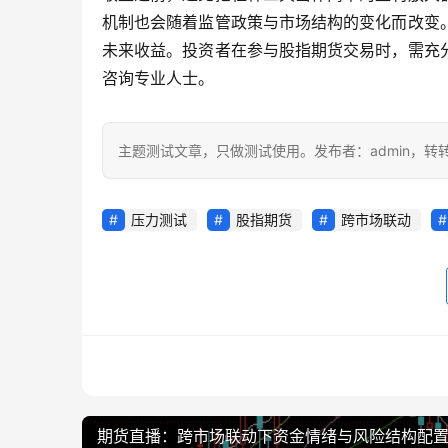
机制也会随着监管政策与市场结构的变化而改变
未来收益。投资者在参与股指期货交易时，需充
咨询专业人士。
主题测试文章，只做测试使用。发布者：admin，转
压力测试
股指期货
跨市场联动
期货直播：跨市场联动下资金情绪与风险结构配