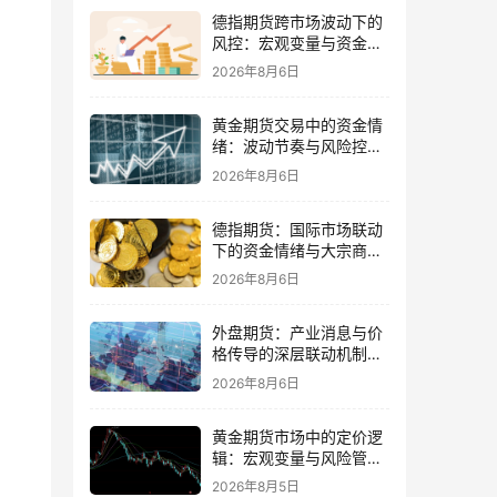
德指期货跨市场波动下的
风控：宏观变量与资金情
绪再平衡
2026年8月6日
黄金期货交易中的资金情
绪：波动节奏与风险控制
的平衡
2026年8月6日
德指期货：国际市场联动
下的资金情绪与大宗商品
传导
2026年8月6日
外盘期货：产业消息与价
格传导的深层联动机制与
交易策略
2026年8月6日
黄金期货市场中的定价逻
辑：宏观变量与风险管理
策略并重
2026年8月5日