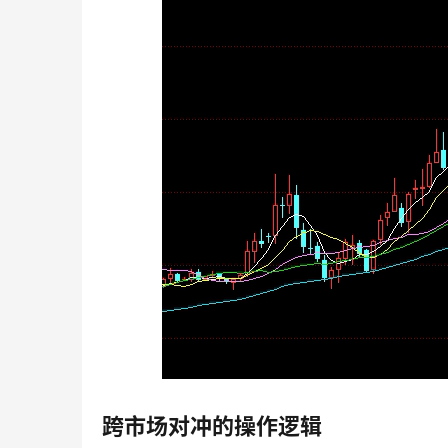
跨市场对冲的操作逻辑