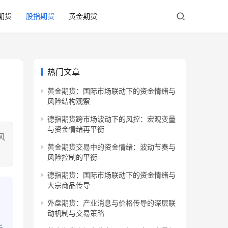
期货
股指期货
黄金期货
热门文章
黄金期货：国际市场联动下的资金情绪与
风险结构观察
德指期货跨市场波动下的风控：宏观变量
与资金情绪再平衡
风
黄金期货交易中的资金情绪：波动节奏与
风险控制的平衡
德指期货：国际市场联动下的资金情绪与
大宗商品传导
外盘期货：产业消息与价格传导的深层联
动机制与交易策略
，