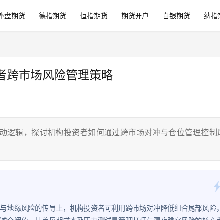
外盘期货
德指期货
恒指期货
期货开户
白银期货
纳指
者跨市场风险管理策略
动逻辑，探讨机构投资者如何通过跨市场对冲与仓位管理控制
策与地缘风险的传导上，机构投资者可利用跨市场对冲降低组合尾部风险