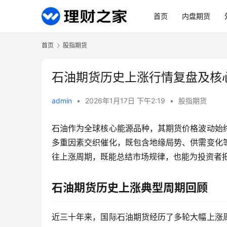
首页
内盘期货
首页
股指期货
石油期货历史上涨行情复盘及核
admin
•
2026年1月17日 下午2:19
•
股指期货
石油作为全球核心能源品种，其期货价格波动始
多重因素交织催化，既包含地缘局势、供需变化
往上涨周期，既能总结市场规律，也能为投资者
石油期货历史上涨典型周期回顾
近三十年来，国际石油期货经历了多轮大幅上涨