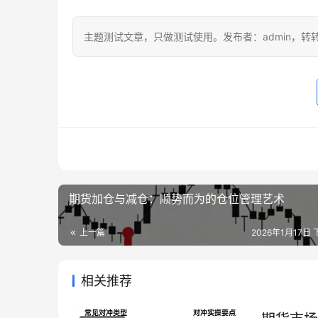
主题测试文章，只做测试使用。发布者：admin，转
期货加仓与减仓：顺势而为的仓位管理艺术
上一篇
2026年1月17日 
相关推荐