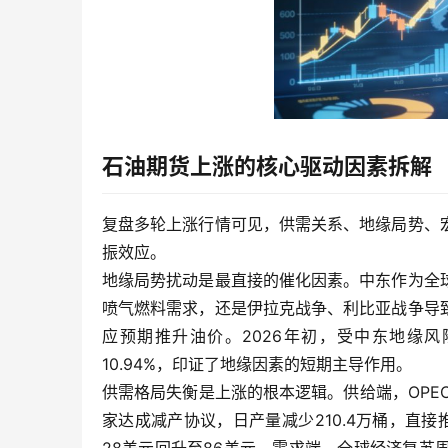
石油期货上涨的核心驱动因素拆解
复盘多轮上涨行情可见，供需关系、地缘局势、
振效应。
地缘局势扰动是最直接的催化因素。中东作为全
喷气燃料需求，还是伊拉克战争、利比亚战争导
应预期推升油价。2026年初，受中东地缘风险
10.94%，印证了地缘因素的短期主导作用。
供需格局失衡是上涨的根本逻辑。供给端，OPEC及
家达成减产协议，日产量减少210.4万桶，直接