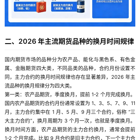
二、2026 年主流期货品种的换月时间规律
国内期货市场的品种分为农产品、能化与黑色系、有色金
属、金融期货四大类，不同品类的品种，合约月份设置不
同，主力合约的换月时间规律也存在显著差异，2026 年主
流品种的换月规律分为四大类。
第一类：农产品期货，季度换月，提前 1-2 个月完成换月。
国内农产品期货的合约月份通常设置为 1、3、5、7、9、11
月，主力合约集中在 1 月、5 月、9 月三个合约，俗称 “三
大主力合约”，换月周期为 3 个月一次，也就是季度换月。
换月时间方面，农产品期货的主力合约换月，通常会提前
1-2 个月完成。比如 9 月合约是旧主力合约，下一个主力合