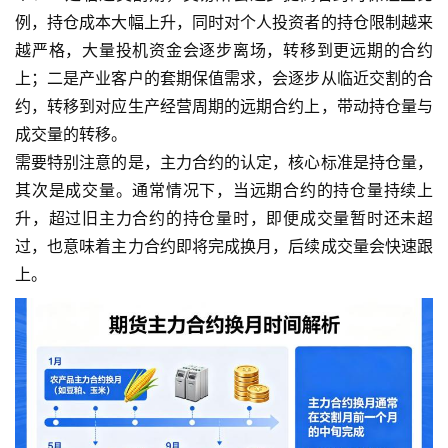
例，持仓成本大幅上升，同时对个人投资者的持仓限制越来
越严格，大量投机资金会逐步离场，转移到更远期的合约
上；二是产业客户的套期保值需求，会逐步从临近交割的合
约，转移到对应生产经营周期的远期合约上，带动持仓量与
成交量的转移。
需要特别注意的是，主力合约的认定，核心标准是持仓量，
其次是成交量。通常情况下，当远期合约的持仓量持续上
升，超过旧主力合约的持仓量时，即便成交量暂时还未超
过，也意味着主力合约即将完成换月，后续成交量会快速跟
上。