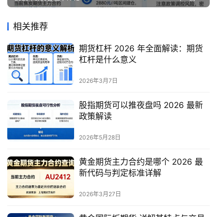
相关推荐
期货杠杆 2026 年全面解读：期货
杠杆是什么意义
2026年3月7日
股指期货可以推夜盘吗 2026 最新
政策解读
2026年5月28日
黄金期货主力合约是哪个 2026 最
新代码与判定标准详解
2026年3月27日