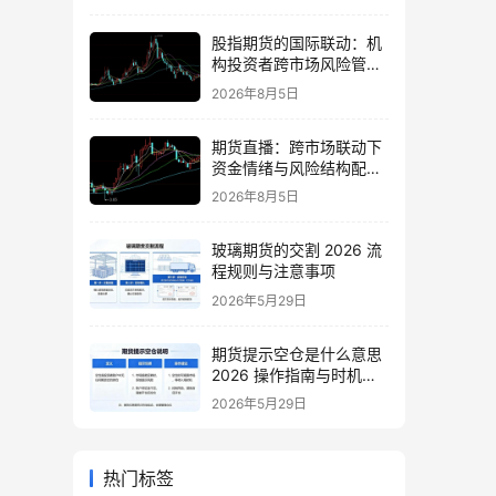
股指期货的国际联动：机
构投资者跨市场风险管理
策略
2026年8月5日
期货直播：跨市场联动下
资金情绪与风险结构配置
逻辑
2026年8月5日
玻璃期货的交割 2026 流
程规则与注意事项
2026年5月29日
期货提示空仓是什么意思
2026 操作指南与时机把
握
2026年5月29日
热门标签