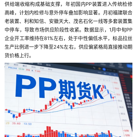
供给端收缩构成基础支撑，年初国内PP装置进入传统检修
高峰，计划内检修与意外停车叠加影响显著。月初福建联合
老装置、利和知信、安徽天大、茂名石化一线等多套装置集
中停车，导致市场供应阶段性收紧。数据显示，1月中旬PP
企业开工率维持在81%左右，处于中性偏低水平，标品拉丝
生产比例进一步下降至24%左右，供应偏紧格局直接推动期
货价格上行。