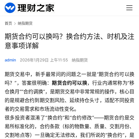
首页
纳指期货
期货合约可以换吗？换合约方法、时机及注
意事项详解
admin
2026年1月29日 上午11:55
纳指期货
期货交易中，新手最常问的问题之一就是“期货合约可以换
吗？”，答案很明确：
期货合约可以换
，行业内通常称为“移
仓换月”“合约调换”，是期货交易中非常常规的操作，核心目
的是规避合约到期交割风险、延续持仓头寸，适配不同投资
者的交易需求和市场流动性变化。
很多投资者混淆了“换合约”和“合约修改”——期货合约是交
易所标准化的，合约条款（标的物数量、质量、交割月份、
交割地点等）一旦确定无法修改，我们所说的“换合约”，是