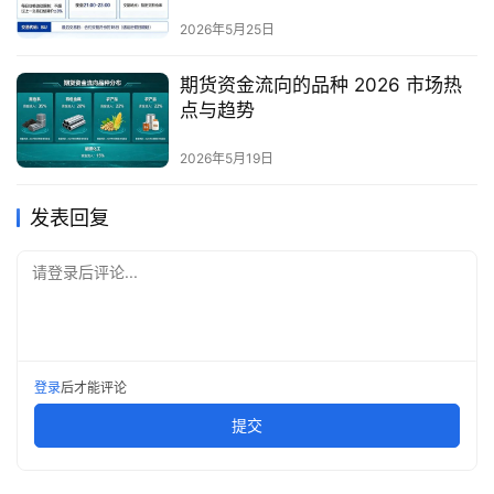
2026年5月25日
期货资金流向的品种 2026 市场热
点与趋势
2026年5月19日
发表回复
请登录后评论...
登录
后才能评论
提交