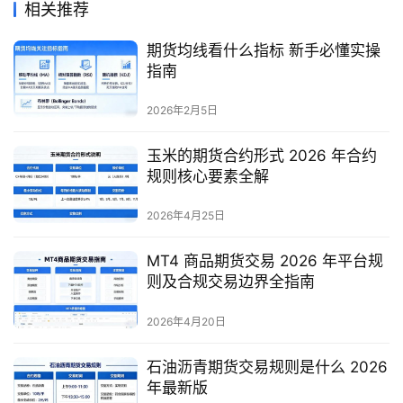
相关推荐
期货均线看什么指标 新手必懂实操
指南
2026年2月5日
玉米的期货合约形式 2026 年合约
规则核心要素全解
2026年4月25日
MT4 商品期货交易 2026 年平台规
则及合规交易边界全指南
2026年4月20日
石油沥青期货交易规则是什么 2026
年最新版