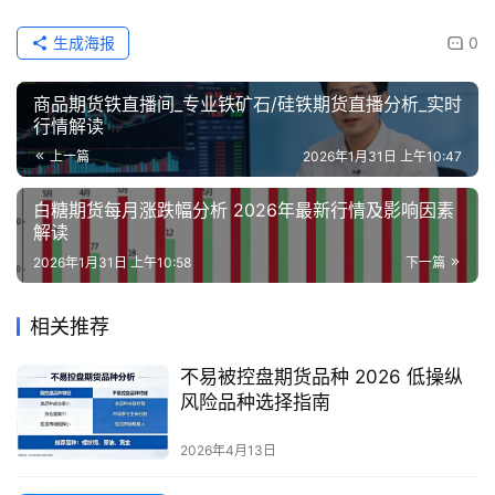
生成海报
0
商品期货铁直播间_专业铁矿石/硅铁期货直播分析_实时
行情解读
上一篇
2026年1月31日 上午10:47
白糖期货每月涨跌幅分析 2026年最新行情及影响因素
解读
2026年1月31日 上午10:58
下一篇
相关推荐
不易被控盘期货品种 2026 低操纵
风险品种选择指南
2026年4月13日