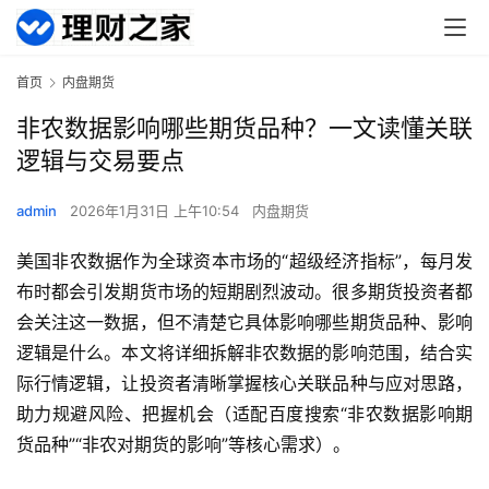
首页
内盘期货
非农数据影响哪些期货品种？一文读懂关联
逻辑与交易要点
admin
2026年1月31日 上午10:54
内盘期货
美国非农数据作为全球资本市场的“超级经济指标”，每月发
布时都会引发期货市场的短期剧烈波动。很多期货投资者都
会关注这一数据，但不清楚它具体影响哪些期货品种、影响
逻辑是什么。本文将详细拆解非农数据的影响范围，结合实
际行情逻辑，让投资者清晰掌握核心关联品种与应对思路，
助力规避风险、把握机会（适配百度搜索“非农数据影响期
货品种”“非农对期货的影响”等核心需求）。