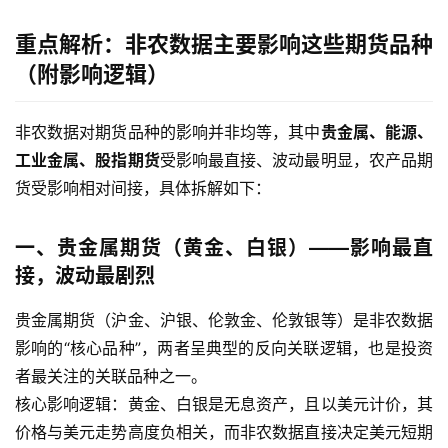
重点解析：非农数据主要影响这些期货品种
（附影响逻辑）
非农数据对期货品种的影响并非均等，其中
贵金属、能源、
工业金属、股指期货
受影响最直接、波动最明显，农产品期
货受影响相对间接，具体拆解如下：
一、贵金属期货（黄金、白银）——影响最直
接，波动最剧烈
贵金属期货（沪金、沪银、伦敦金、伦敦银等）是非农数据
影响的“核心品种”，两者呈典型的反向关联逻辑，也是投资
者最关注的关联品种之一。
核心影响逻辑：黄金、白银是无息资产，且以美元计价，其
价格与美元走势高度负相关，而非农数据直接决定美元短期