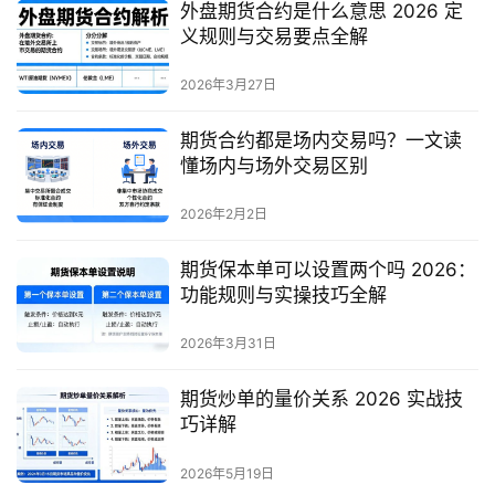
外盘期货合约是什么意思 2026 定
义规则与交易要点全解
2026年3月27日
期货合约都是场内交易吗？一文读
懂场内与场外交易区别
2026年2月2日
期货保本单可以设置两个吗 2026：
功能规则与实操技巧全解
2026年3月31日
期货炒单的量价关系 2026 实战技
巧详解
2026年5月19日