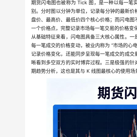
期货闪电图也被称为 Tick 图，是一种以每一
别。分时图以分钟为单位，记录每分钟的最新价
盘价、最高价、最低价四个核心价格；而闪电图
一个价格点，完整记录市场每一笔交易的价格变
从基础特征来看，闪电图具备三大核心属性。一
每一笔成交的价格变动，被业内称为 “市场的心
记录价格变化，还能同步呈现每一笔成交的成交
晰看到多空双方的实时博弈过程。三是极强的针
期趋势分析，这也是其与 K 线图最核心的使用场