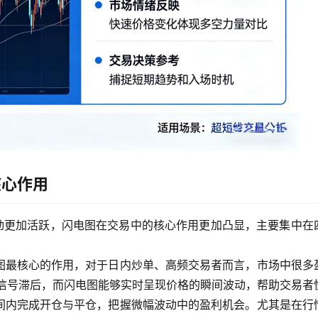
核心作用
波动更加活跃，闪电图在交易中的核心作用更加凸显，主要集中在
图最核心的作用，对于日内炒单、高频交易者而言，市场中很多
的信号滞后，而闪电图能够实时呈现价格的瞬间波动，帮助交易者
间内完成开仓与平仓，把握微幅波动中的盈利机会。尤其是在行