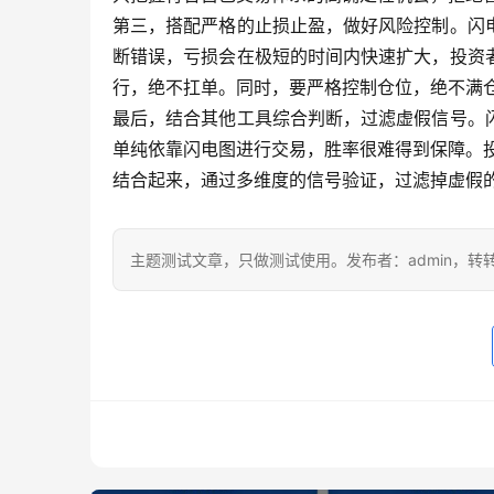
第三，搭配严格的止损止盈，做好风险控制。闪
断错误，亏损会在极短的时间内快速扩大，投资
行，绝不扛单。同时，要严格控制仓位，绝不满
最后，结合其他工具综合判断，过滤虚假信号。
单纯依靠闪电图进行交易，胜率很难得到保障。投
结合起来，通过多维度的信号验证，过滤掉虚假
主题测试文章，只做测试使用。发布者：admin，转