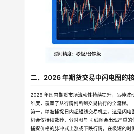
二、2026 年期货交易中闪电图的
2026 年国内期货市场流动性持续提升，品种
维度，覆盖了从行情判断到交易执行的全流程。
第一，精准捕捉日内超短线交易机会。这是闪电
机会仅持续数秒，分时图与 K 线图会出现严重
捕捉价格的脉冲式上涨或下跌行情，在极短的时