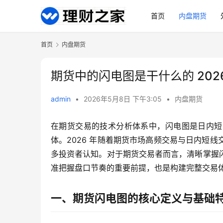
首页
内盘期货
首页
内盘期货
期货中的闪电图是干什么的 202
admin
•
2026年5月8日 下午3:05
•
内盘期货
在期货交易的技术分析体系中，闪电图是日内短
体。2026 年随着期货市场高频交易与日内短
多投资者认知。对于期货交易者而言，清晰掌握
准把握盘口节奏的重要前提，也是构建完整交易
一、期货闪电图的核心定义与基础