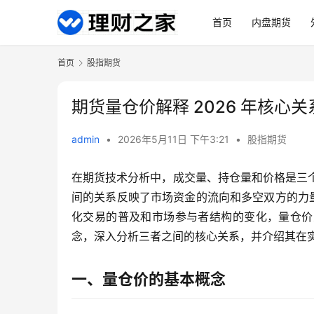
首页
内盘期货
首页
股指期货
期货量仓价解释 2026 年核心
admin
•
2026年5月11日 下午3:21
•
股指期货
在期货技术分析中，成交量、持仓量和价格是三个
间的关系反映了市场资金的流向和多空双方的力量
化交易的普及和市场参与者结构的变化，量仓价
念，深入分析三者之间的核心关系，并介绍其在
一、量仓价的基本概念