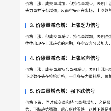
价格上涨，成交量增加，但持仓量减少，表明上
头力量并没有增强，反而空头正在离场，上涨趋
3. 价涨量减仓增：上涨乏力信号
价格上涨，但成交量减少，持仓量增加，表明虽
往往出现在上涨趋势的末期，多空双方分歧加大
4. 价涨量减仓减：上涨尾声信号
价格上涨，成交量和持仓量都减少，表明上涨已
下少数多头在拉抬价格，一旦多头力量耗尽，价
5. 价跌量增仓增：强下跌信号
价格下跌，同时成交量和持仓量都增加，这是最
势，下跌趋势强劲，后市继续看跌。这种下跌是