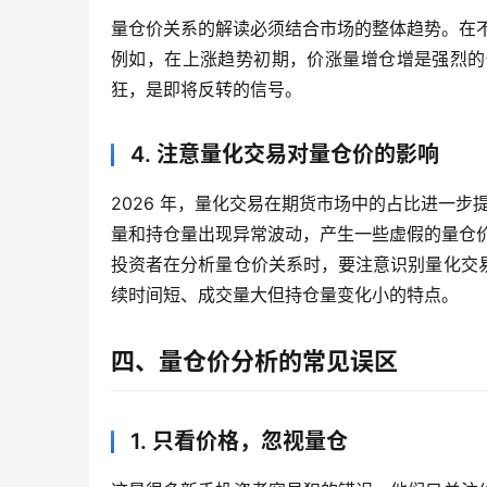
量仓价关系的解读必须结合市场的整体趋势。在
例如，在上涨趋势初期，价涨量增仓增是强烈的
狂，是即将反转的信号。
4. 注意量化交易对量仓价的影响
2026 年，量化交易在期货市场中的占比进一步
量和持仓量出现异常波动，产生一些虚假的量仓
投资者在分析量仓价关系时，要注意识别量化交
续时间短、成交量大但持仓量变化小的特点。
四、量仓价分析的常见误区
1. 只看价格，忽视量仓