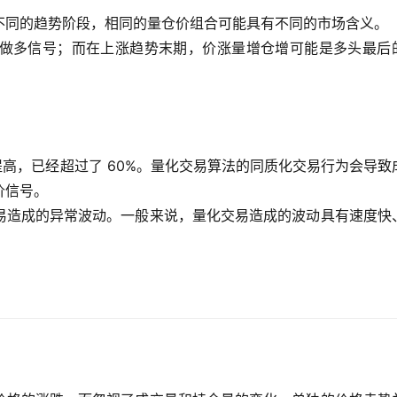
不同的趋势阶段，相同的量仓价组合可能具有不同的市场含义。
做多信号；而在上涨趋势末期，价涨量增仓增可能是多头最后
提高，已经超过了 60%。量化交易算法的同质化交易行为会导致
价信号。
易造成的异常波动。一般来说，量化交易造成的波动具有速度快