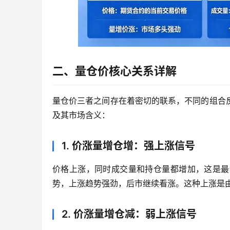
二、量仓价核心关系详解
量仓价三者之间存在着密切的联系，不同的组合
及其市场含义：
1. 价涨量增仓增：强上涨信号
价格上涨，同时成交量和持仓量都增加，这是最
势，上涨趋势强劲，后市继续看涨。这种上涨是
2. 价涨量增仓减：弱上涨信号