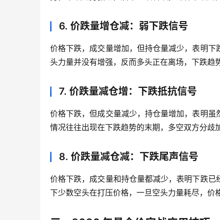
6. 价跌量增仓减：弱下跌信号
价格下跌，成交量增加，但持仓量减少，表明下
头力量并没有增强，反而多头正在离场，下跌趋
7. 价跌量减仓增：下跌抵抗信号
价格下跌，但成交量减少，持仓量增加，表明虽
情况往往出现在下跌趋势的末期，多空双方分歧
8. 价跌量减仓减：下跌尾声信号
价格下跌，成交量和持仓量都减少，表明下跌已
下少数空头在打压价格，一旦空头力量耗尽，价