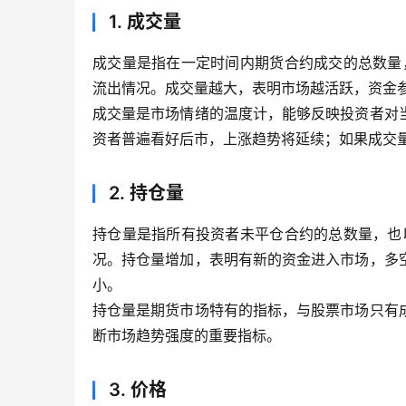
1. 成交量
成交量是指在一定时间内期货合约成交的总数量，
流出情况。成交量越大，表明市场越活跃，资金
成交量是市场情绪的温度计，能够反映投资者对
资者普遍看好后市，上涨趋势将延续；如果成交
2. 持仓量
持仓量是指所有投资者未平仓合约的总数量，也以
况。持仓量增加，表明有新的资金进入市场，多
小。
持仓量是期货市场特有的指标，与股票市场只有
断市场趋势强度的重要指标。
3. 价格