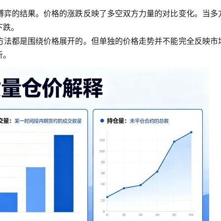
博弈的结果。价格的涨跌反映了多空双方力量的对比变化。当多
下跌。
方法都是围绕价格展开的。但单独的价格走势并不能完全反映市
析。