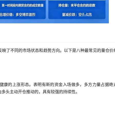
反映了不同的市场状态和趋势方向。以下是八种最常见的量仓价
健康的上涨形态。表明有新的资金入场做多，多方力量占据绝
由多头主动开仓推动的，具有较强的持续性。