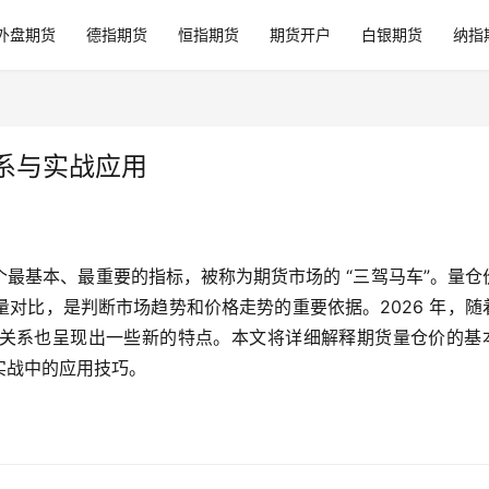
外盘期货
德指期货
恒指期货
期货开户
白银期货
纳指
关系与实战应用
最基本、最重要的指标，被称为期货市场的 “三驾马车”。量仓
对比，是判断市场趋势和价格走势的重要依据。2026 年，随
关系也呈现出一些新的特点。本文将详细解释期货量仓价的基
实战中的应用技巧。