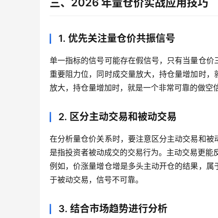
三、2026 年量仓价实战应用技巧
1. 优先关注量仓价共振信号
单一指标的信号可能存在假信号，只有当量仓价
重要阻力位，同时成交量放大，持仓量增加时，
放大，持仓量增加时，就是一个非常可靠的做空
2. 区分主动交易和被动交易
在分析量仓价关系时，要注意区分主动交易和被
是指投资者被动成交的交易行为。主动交易更能
例如，价涨量增仓增是多头主动开仓的结果，属
于被动交易，信号不可靠。
3. 结合市场趋势进行分析