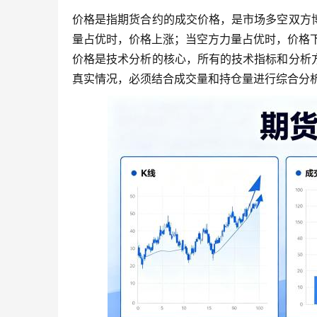
价格是指期货合约的成交价格，是市场多空双方
量占优时，价格上涨；当空方力量占优时，价格
价格是技术分析的核心，所有的技术指标和分析
真实情况，必须结合成交量和持仓量进行综合分