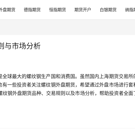
外盘期货
德指期货
恒指期货
期货开户
白银期货
纳指
规则与市场分析
是全球最大的螺纹钢生产国和消费国。虽然国内上海期货交易所
也有一些投资者关注螺纹钢外盘期货，希望通过外盘市场进行套
要的螺纹钢外盘期货品种、交易规则以及市场分析，帮助投资者全面