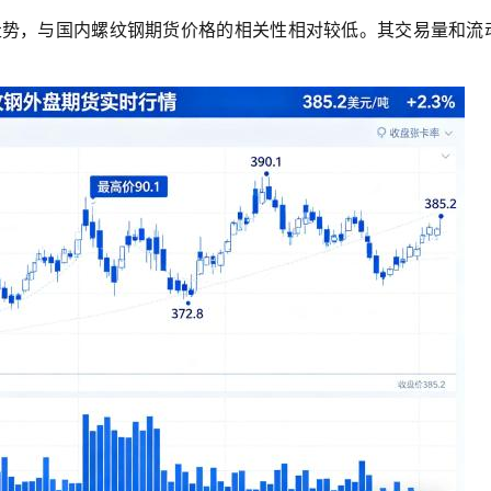
格走势，与国内螺纹钢期货价格的相关性相对较低。其交易量和流