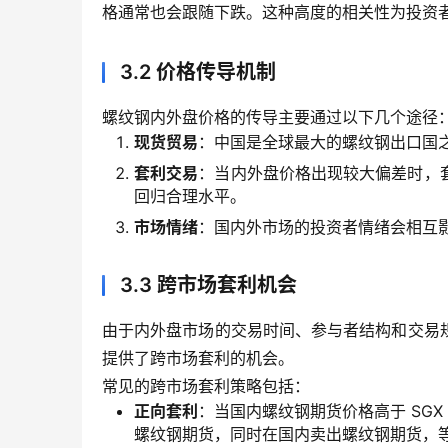
格通常也会跟随下跌。这种高度的相关性为投资
3.2 价格传导机制
螺纹钢内外盘价格的传导主要通过以下几个途径
现货贸易
：中国是全球最大的螺纹钢出口国
套利交易
：当内外盘价格出现较大偏差时，
回归合理水平。
市场情绪
：国内外市场的投资者情绪会相互
3.3 跨市场套利机会
由于内外盘市场的交易时间、参与者结构和交易
提供了跨市场套利的机会。
常见的跨市场套利策略包括：
正向套利
：当国内螺纹钢期货价格高于 SGX
螺纹钢期货，同时在国内卖出螺纹钢期货，