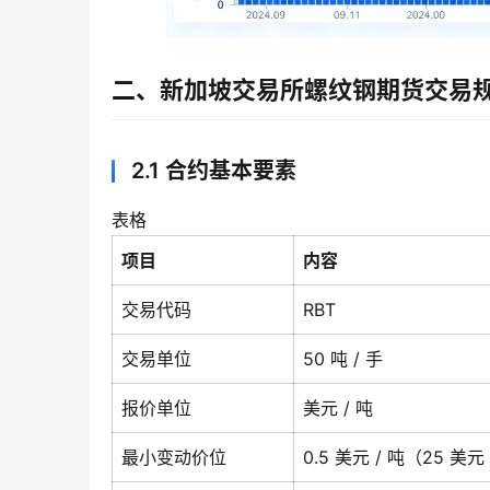
二、新加坡交易所螺纹钢期货交易
2.1 合约基本要素
表格
项目
内容
交易代码
RBT
交易单位
50 吨 / 手
报价单位
美元 / 吨
最小变动价位
0.5 美元 / 吨（25 美元