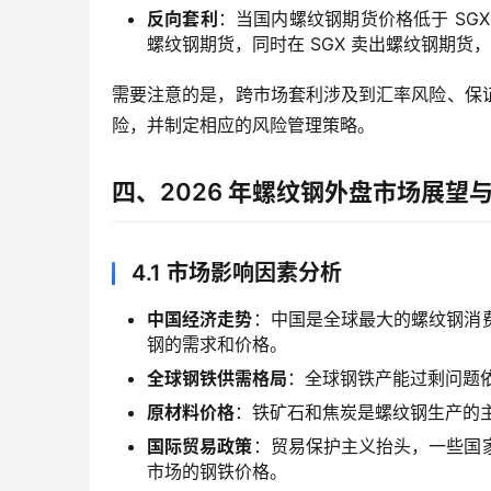
反向套利
：当国内螺纹钢期货价格低于 SG
螺纹钢期货，同时在 SGX 卖出螺纹钢期货
需要注意的是，跨市场套利涉及到汇率风险、保
险，并制定相应的风险管理策略。
四、2026 年螺纹钢外盘市场展望
4.1 市场影响因素分析
中国经济走势
：中国是全球最大的螺纹钢消
钢的需求和价格。
全球钢铁供需格局
：全球钢铁产能过剩问题
原材料价格
：铁矿石和焦炭是螺纹钢生产的
国际贸易政策
：贸易保护主义抬头，一些国
市场的钢铁价格。