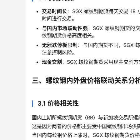
交易时间长
：SGX 螺纹钢期货每天交易 
时间进行交易。
与国内市场联动性强
：SGX 螺纹钢期货
纹钢期货价格高度相关。
无涨跌停板限制
：与国内期货不同，SGX
注意控制风险。
现金交割
：SGX 螺纹钢期货采用现金交割
三、螺纹钢内外盘价格联动关系分
3.1 价格相关性
国内上期所螺纹钢期货（RB）与新加坡交易所螺纹
这是因为两者的价格都主要受中国螺纹钢市场供
当国内螺纹钢价格上涨时，SGX 螺纹钢期货价