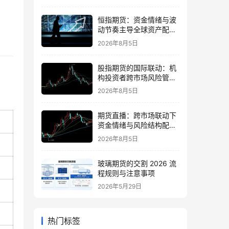
恒指期货：资金情绪与波
动节奏主导全球资产配置
的思路
2026年8月5日
股指期货的国际联动：机
构投资者跨市场风险管理
策略
2026年8月5日
期货直播：跨市场联动下
资金情绪与风险结构配置
逻辑
2026年8月5日
玻璃期货的交割 2026 流
程规则与注意事项
2026年5月29日
热门标签