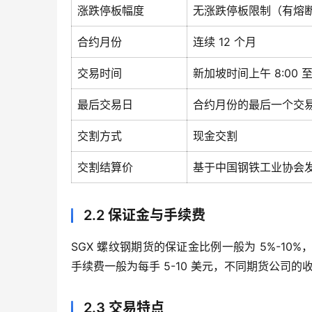
涨跌停板幅度
无涨跌停板限制（有熔
合约月份
连续 12 个月
交易时间
新加坡时间上午 8:00 
最后交易日
合约月份的最后一个交
交割方式
现金交割
交割结算价
基于中国钢铁工业协会
2.2 保证金与手续费
SGX 螺纹钢期货的保证金比例一般为 5%-1
手续费一般为每手 5-10 美元，不同期货公司
2.3 交易特点