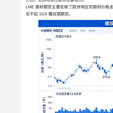
LME 钢材期货主要反映了欧洲地区的钢材价
也不如 SGX 螺纹钢期货。