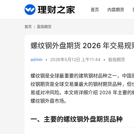
首页
内盘期货
首页
股指期货
螺纹钢外盘期货 2026 年交易
admin
•
2026年5月12日 上午11:44
•
股指期货
螺纹钢是全球最重要的建筑钢材品种之一，中国
纹钢期货是全球交易量最大的钢材期货品种，但
易或对冲风险。本文将详细介绍 2026 年主
螺纹钢外盘市场。
一、主要的螺纹钢外盘期货品种