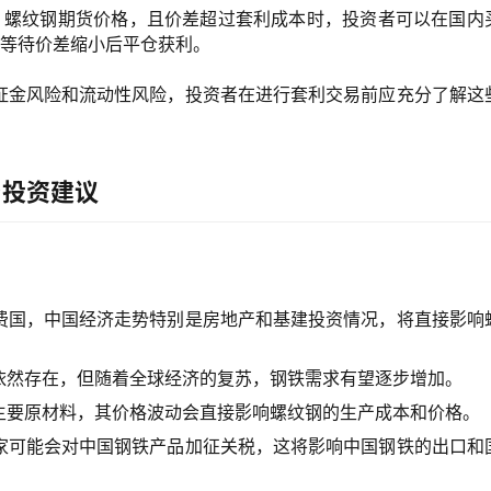
X 螺纹钢期货价格，且价差超过套利成本时，投资者可以在国内
，等待价差缩小后平仓获利。
证金风险和流动性风险，投资者在进行套利交易前应充分了解这
与投资建议
费国，中国经济走势特别是房地产和基建投资情况，将直接影响
依然存在，但随着全球经济的复苏，钢铁需求有望逐步增加。
主要原材料，其价格波动会直接影响螺纹钢的生产成本和价格。
家可能会对中国钢铁产品加征关税，这将影响中国钢铁的出口和