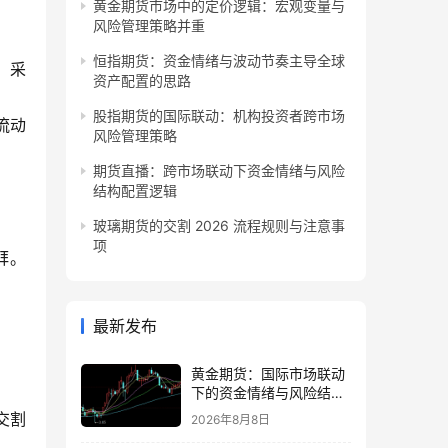
黄金期货市场中的定价逻辑：宏观变量与
风险管理策略并重
恒指期货：资金情绪与波动节奏主导全球
，采
资产配置的思路
股指期货的国际联动：机构投资者跨市场
流动
风险管理策略
期货直播：跨市场联动下资金情绪与风险
结构配置逻辑
玻璃期货的交割 2026 流程规则与注意事
项
拜。
最新发布
黄金期货：国际市场联动
下的资金情绪与风险结构
观察
交割
2026年8月8日