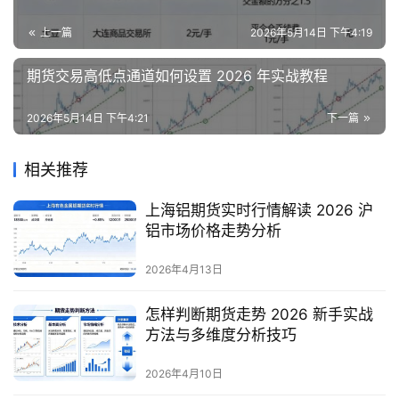
上一篇
2026年5月14日 下午4:19
期货交易高低点通道如何设置 2026 年实战教程
2026年5月14日 下午4:21
下一篇
相关推荐
上海铝期货实时行情解读 2026 沪
铝市场价格走势分析
2026年4月13日
怎样判断期货走势 2026 新手实战
方法与多维度分析技巧
2026年4月10日