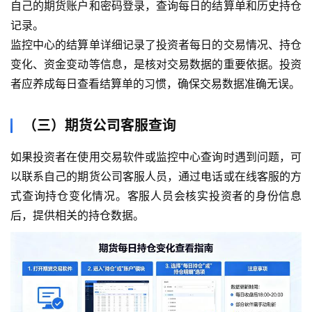
自己的期货账户和密码登录，查询每日的结算单和历史持仓
记录。
监控中心的结算单详细记录了投资者每日的交易情况、持仓
变化、资金变动等信息，是核对交易数据的重要依据。投资
者应养成每日查看结算单的习惯，确保交易数据准确无误。
（三）期货公司客服查询
如果投资者在使用交易软件或监控中心查询时遇到问题，可
以联系自己的期货公司客服人员，通过电话或在线客服的方
式查询持仓变化情况。客服人员会核实投资者的身份信息
后，提供相关的持仓数据。