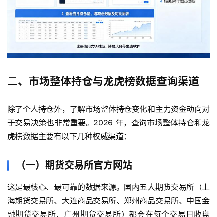
二、市场整体持仓与龙虎榜数据查询渠道
除了个人持仓外，了解市场整体持仓变化和主力资金动向对
于交易决策也非常重要。2026 年，查询市场整体持仓和龙
虎榜数据主要有以下几种权威渠道：
（一）期货交易所官方网站
这是最核心、最可靠的数据来源。国内五大期货交易所（上
海期货交易所、大连商品交易所、郑州商品交易所、中国金
融期货交易所、广州期货交易所）都会在每个交易日收盘