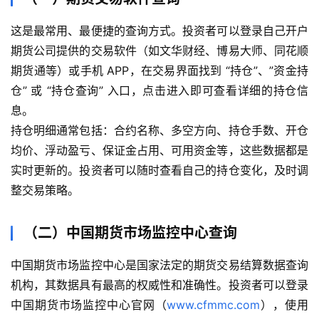
这是最常用、最便捷的查询方式。投资者可以登录自己开户
期货公司提供的交易软件（如文华财经、博易大师、同花顺
期货通等）或手机 APP，在交易界面找到 “持仓”、”资金持
仓” 或 “持仓查询” 入口，点击进入即可查看详细的持仓信
息。
持仓明细通常包括：合约名称、多空方向、持仓手数、开仓
均价、浮动盈亏、保证金占用、可用资金等，这些数据都是
实时更新的。投资者可以随时查看自己的持仓变化，及时调
整交易策略。
（二）中国期货市场监控中心查询
中国期货市场监控中心是国家法定的期货交易结算数据查询
机构，其数据具有最高的权威性和准确性。投资者可以登录
中国期货市场监控中心官网（
www.cfmmc.com
），使用