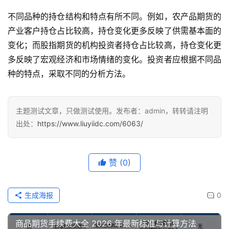
不同品种的持仓结构和特点有所不同。例如，农产品期货的
产业客户持仓占比较高，持仓变化更多反映了供需基本面的
变化；而股指期货的机构投资者持仓占比较高，持仓变化更
多反映了宏观经济和市场情绪的变化。投资者应根据不同品
种的特点，采取不同的分析方法。
主题测试文章，只做测试使用。发布者：admin，转转请注明
出处：
https://www.liuyiidc.com/6063/
赞
(0)
生成海报
0
商品期货手续费大全 2026 年最新标准与计算方法