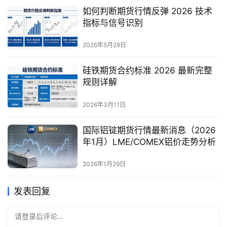
如何判断期货行情反弹 2026 技术
指标与信号识别
2026年5月29日
硅铁期货合约标准 2026 最新完整
规则详解
2026年3月11日
国际铝锭期货行情最新消息（2026
年1月）LME/COMEX铝价走势分析
2026年1月29日
发表回复
请登录后评论...