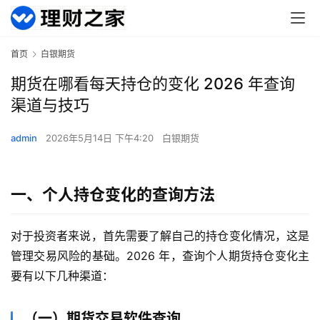
首页
白银期货
期货在哪看每天持仓的变化 2026 年查询
渠道与技巧
admin
2026年5月14日 下午4:20
白银期货
一、个人持仓变化的查询方法
对于投资者来说，首先需要了解自己的持仓变化情况，这是
管理交易风险的基础。2026 年，查询个人期货持仓变化主
要有以下几种渠道：
（一）期货交易软件查询