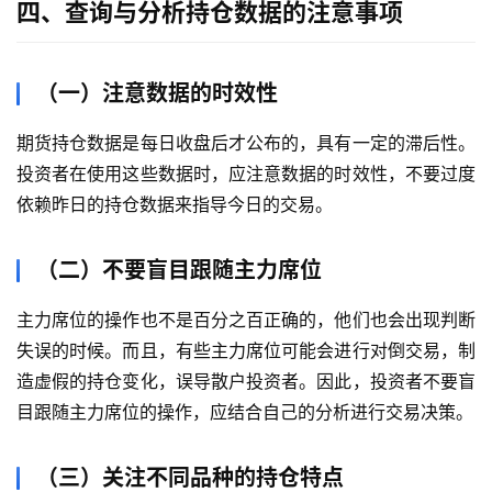
四、查询与分析持仓数据的注意事项
（一）注意数据的时效性
期货持仓数据是每日收盘后才公布的，具有一定的滞后性。
投资者在使用这些数据时，应注意数据的时效性，不要过度
依赖昨日的持仓数据来指导今日的交易。
（二）不要盲目跟随主力席位
主力席位的操作也不是百分之百正确的，他们也会出现判断
失误的时候。而且，有些主力席位可能会进行对倒交易，制
造虚假的持仓变化，误导散户投资者。因此，投资者不要盲
目跟随主力席位的操作，应结合自己的分析进行交易决策。
（三）关注不同品种的持仓特点