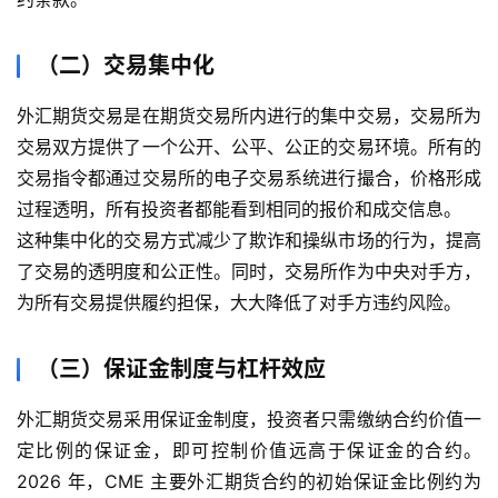
（二）交易集中化
外汇期货交易是在期货交易所内进行的集中交易，交易所为
交易双方提供了一个公开、公平、公正的交易环境。所有的
交易指令都通过交易所的电子交易系统进行撮合，价格形成
过程透明，所有投资者都能看到相同的报价和成交信息。
这种集中化的交易方式减少了欺诈和操纵市场的行为，提高
了交易的透明度和公正性。同时，交易所作为中央对手方，
为所有交易提供履约担保，大大降低了对手方违约风险。
（三）保证金制度与杠杆效应
外汇期货交易采用保证金制度，投资者只需缴纳合约价值一
定比例的保证金，即可控制价值远高于保证金的合约。
2026 年，CME 主要外汇期货合约的初始保证金比例约为