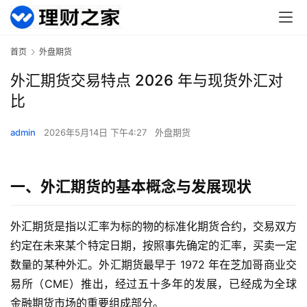
首页
外盘期货
外汇期货交易特点 2026 年与现货外汇对
比
admin
2026年5月14日 下午4:27
外盘期货
一、外汇期货的基本概念与发展现状
外汇期货是指以汇率为标的物的标准化期货合约，交易双方
约定在未来某个特定日期，按照事先确定的汇率，买卖一定
数量的某种外汇。外汇期货最早于 1972 年在芝加哥商业交
易所（CME）推出，经过五十多年的发展，已经成为全球
金融期货市场的重要组成部分。