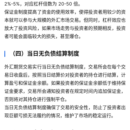
2%-5%，对应杠杆倍数为 20-50 倍。
保证金制度提高了资金的使用效率，使得投资者用较少的资
本就可以参与大规模的外汇市场交易。但同时，杠杆效应也
放大了投资风险，如果市场走势与投资者的预期相反，投资
者可能会面临较大的损失，甚至爆仓。
（四）当日无负债结算制度
外汇期货交易实行当日无负债结算制度，交易所会在每个交
易日收盘后，按照当日结算价对投资者的持仓进行结算，计
算盈亏和保证金余额。如果投资者的保证金余额低于维持保
证金要求，交易所会通知投资者在规定时间内追加保证金，
否则将对其持仓进行强制平仓。
当日无负债结算制度确保了交易的安全性，防止了投资者出
现巨额亏损无法履约的情况，维护了市场的稳定运行。