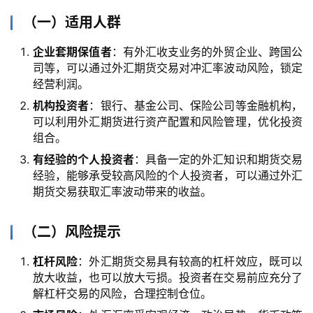
（一）适用人群
企业套期保值者
：有外汇收支业务的外贸企业、跨国公
司等，可以通过外汇期货交易对冲汇率波动风险，锁定
经营利润。
机构投资者
：银行、基金公司、保险公司等金融机构，
可以利用外汇期货进行资产配置和风险管理，优化投资
组合。
有经验的个人投资者
：具备一定的外汇知识和期货交易
经验，能够承受较高风险的个人投资者，可以通过外汇
期货交易获取汇率波动带来的收益。
（二）风险提示
杠杆风险
：外汇期货交易具有较高的杠杆效应，既可以
放大收益，也可以放大亏损。投资者在交易前应充分了
解杠杆交易的风险，合理控制仓位。