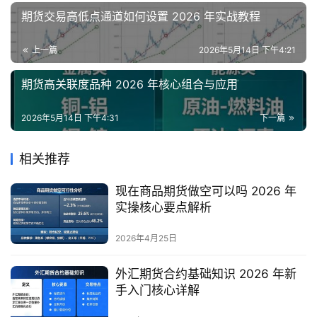
期货交易高低点通道如何设置 2026 年实战教程
上一篇
2026年5月14日 下午4:21
期货高关联度品种 2026 年核心组合与应用
2026年5月14日 下午4:31
下一篇
相关推荐
现在商品期货做空可以吗 2026 年
实操核心要点解析
2026年4月25日
外汇期货合约基础知识 2026 年新
手入门核心详解