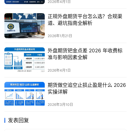
2026年4月1日
正规外盘期货平台怎么选？合规渠
道、避坑指南全解析
2026年1月21日
外盘期货钯金点差 2026 年收费标
准与影响因素全解
2026年4月1日
期货做空追空止损止盈是什么 2026
实操详解
2026年3月10日
发表回复