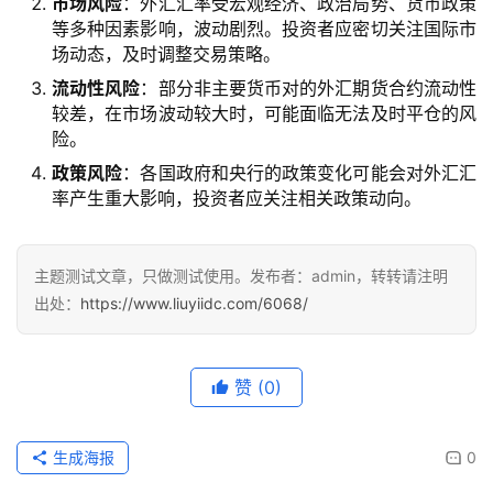
市场风险
：外汇汇率受宏观经济、政治局势、货币政策
等多种因素影响，波动剧烈。投资者应密切关注国际市
场动态，及时调整交易策略。
流动性风险
：部分非主要货币对的外汇期货合约流动性
较差，在市场波动较大时，可能面临无法及时平仓的风
险。
政策风险
：各国政府和央行的政策变化可能会对外汇汇
率产生重大影响，投资者应关注相关政策动向。
主题测试文章，只做测试使用。发布者：admin，转转请注明
出处：
https://www.liuyiidc.com/6068/
赞
(0)
生成海报
0