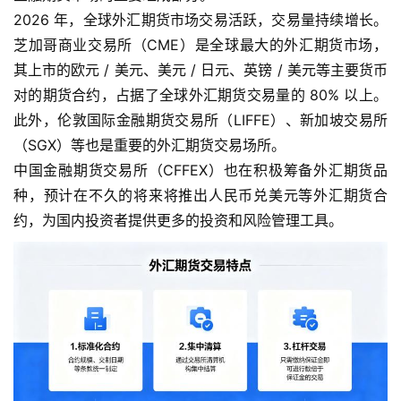
2026 年，全球外汇期货市场交易活跃，交易量持续增长。
芝加哥商业交易所（CME）是全球最大的外汇期货市场，
其上市的欧元 / 美元、美元 / 日元、英镑 / 美元等主要货币
对的期货合约，占据了全球外汇期货交易量的 80% 以上。
此外，伦敦国际金融期货交易所（LIFFE）、新加坡交易所
（SGX）等也是重要的外汇期货交易场所。
中国金融期货交易所（CFFEX）也在积极筹备外汇期货品
种，预计在不久的将来将推出人民币兑美元等外汇期货合
约，为国内投资者提供更多的投资和风险管理工具。