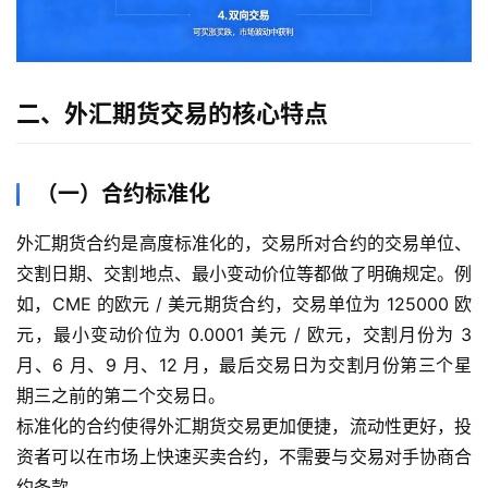
二、外汇期货交易的核心特点
（一）合约标准化
外汇期货合约是高度标准化的，交易所对合约的交易单位、
交割日期、交割地点、最小变动价位等都做了明确规定。例
如，CME 的欧元 / 美元期货合约，交易单位为 125000 欧
元，最小变动价位为 0.0001 美元 / 欧元，交割月份为 3
月、6 月、9 月、12 月，最后交易日为交割月份第三个星
期三之前的第二个交易日。
标准化的合约使得外汇期货交易更加便捷，流动性更好，投
资者可以在市场上快速买卖合约，不需要与交易对手协商合
约条款。