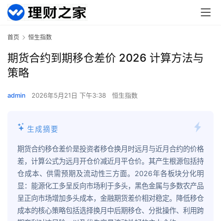
首页
恒生指数
期货合约到期移仓差价 2026 计算方法与
策略
admin
2026年5月21日 下午3:38
恒生指数
生成摘要
期货合约移仓差价是投资者移仓换月时远月与近月合约的价格
差，计算公式为远月开仓价减近月平仓价。其产生根源包括持
仓成本、供需预期及流动性三方面。2026年各板块分化明
显：能源化工多呈反向市场利于多头，黑色金属与多数农产品
呈正向市场增加多头成本，金融期货差价相对稳定。降低移仓
成本的核心策略包括选择换月中后期移仓、分批操作、利用跨