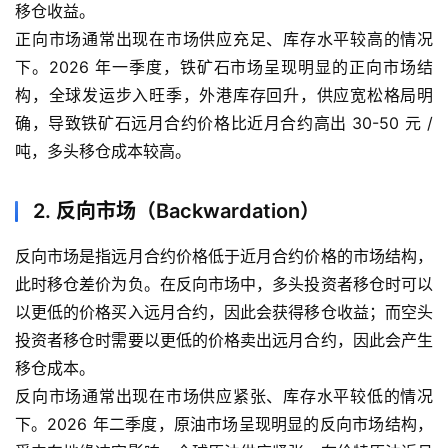
移仓收益。
正向市场通常出现在市场供应充足、库存水平较高的情况
下。2026 年一季度，铁矿石市场呈现明显的正向市场结
构，全球发运步入旺季，外港库存回升，供应宽松格局明
确，导致铁矿石远月合约价格比近月合约高出 30-50 元 /
吨，多头移仓成本较高。
2. 反向市场（Backwardation）
反向市场是指远月合约价格低于近月合约价格的市场结构，
此时移仓差价为负。在反向市场中，多头投资者移仓时可以
以更低的价格买入远月合约，因此会获得移仓收益；而空头
投资者移仓时需要以更低的价格卖出远月合约，因此会产生
移仓成本。
反向市场通常出现在市场供应紧张、库存水平较低的情况
下。2026 年二季度，原油市场呈现明显的反向市场结构，