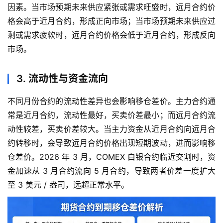
因素。当市场预期未来供应紧张或需求旺盛时，远月合约价
格会高于近月合约，形成正向市场；当市场预期未来供应过
剩或需求疲软时，远月合约价格会低于近月合约，形成反向
市场。
3. 流动性与资金流向
不同月份合约的流动性差异也会影响移仓差价。主力合约通
常是近月合约，流动性最好，买卖价差最小；而远月合约流
动性较差，买卖价差较大。当主力资金从近月合约向远月合
约转移时，会导致远月合约价格出现短期波动，进而影响移
仓差价。2026 年 3 月，COMEX 白银合约临近交割时，资
金加速从 3 月合约流向 5 月合约，导致两者价差一度扩大
至 3 美元 / 盎司，远超正常水平。