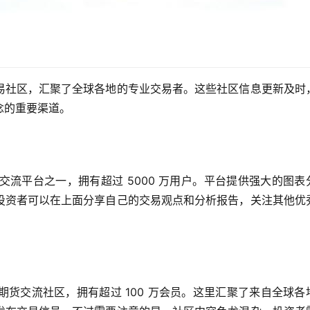
易社区，汇聚了全球各地的专业交易者。这些社区信息更新及时
念的重要渠道。
分析和交流平台之一，拥有超过 5000 万用户。平台提供强大的图表
投资者可以在上面分享自己的交易观点和分析报告，关注其他优
活跃的外盘期货交流社区，拥有超过 100 万会员。这里汇聚了来自全球各