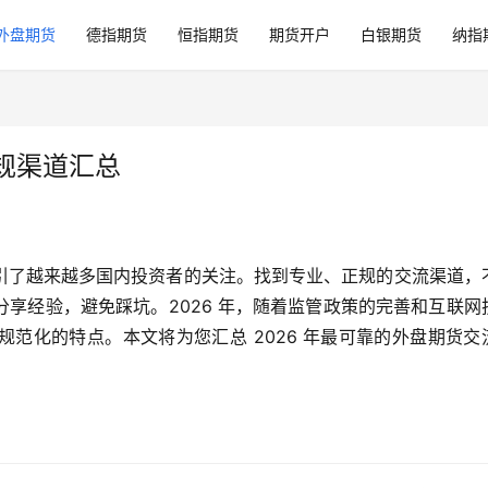
外盘期货
德指期货
恒指期货
期货开户
白银期货
纳指
正规渠道汇总
引了越来越多国内投资者的关注。找到专业、正规的交流渠道，
享经验，避免踩坑。2026 年，随着监管政策的完善和互联网
范化的特点。本文将为您汇总 2026 年最可靠的外盘期货交