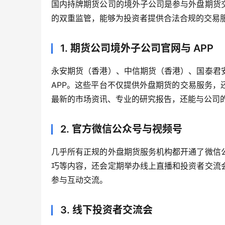
国内持牌期货公司的境外子公司是参与外盘期货
的双重监管，能够为投资者提供合法合规的交易
1. 期货公司境外子公司官网与 APP
永安期货（香港）、中信期货（香港）、国泰君
APP。这些平台不仅提供外盘期货的交易服务
最新的市场资讯、专业的研究报告，还能与公司
2. 官方微信公众号与视频号
几乎所有正规的外盘期货服务机构都开通了微信
巧等内容，还会定期举办线上直播和投资者交流
参与互动交流。
3. 线下投资者交流会