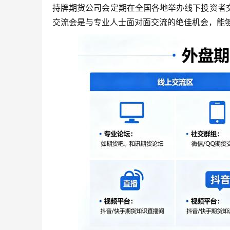
持牌期货公司会定期在全国各地举办线下投资者
交流会是与专业人士面对面交流的绝佳机会，能