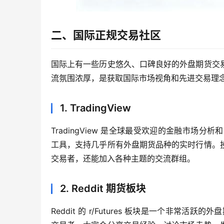
二、国际正规交易社区
国际上有一些历史悠久、口碑良好的外盘期货交
流氛围浓厚，是获取国际市场视角和先进交易理
1. TradingView
TradingView 是全球最受欢迎的金融市场
工具，支持几乎所有外盘期货品种的实时行情。
交易者，还能加入各种主题的交流群组。
2. Reddit 期货板块
Reddit 的 r/Futures 板块是一个非常