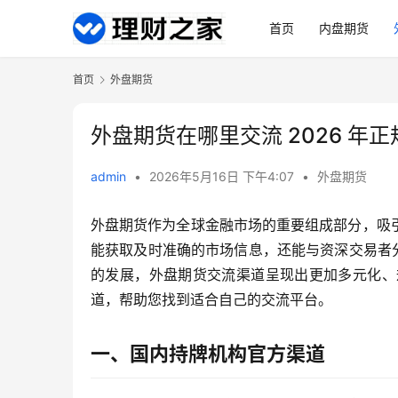
首页
内盘期货
首页
外盘期货
外盘期货在哪里交流 2026 年
admin
•
2026年5月16日 下午4:07
•
外盘期货
外盘期货作为全球金融市场的重要组成部分，吸
能获取及时准确的市场信息，还能与资深交易者分
的发展，外盘期货交流渠道呈现出更加多元化、规
道，帮助您找到适合自己的交流平台。
一、国内持牌机构官方渠道