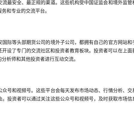
交流最安全、最正规的渠道。这些机构受中国证监会和境外监管
服务和专业的交流平台。
安国际等头部期货公司的境外子公司，都拥有自己的官方网站和
，还开设了专门的交流社区和投资者教育板块。投资者可以在上面
的分析师和其他投资者进行互动交流。
公众号和视频号。这些平台会每天发布市场动态、行情分析、交
会。投资者可以通过关注这些公众号和视频号，及时获取市场信