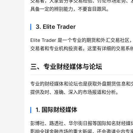
交易者，大家会分享交易经验、讨论市场走势、
具备一定的辨别能力，不要盲目跟风。
3. Elite Trader
Elite Trader 是一个专业的期货和外汇交
交易者和专业机构投资者。这里有详细的交易系
三、专业财经媒体与论坛
专业的财经媒体和论坛也是获取外盘期货信息和
提供及时、准确、深入的市场报道和分析。
1. 国际财经媒体
彭博社、路透社、华尔街日报等国际知名财经媒
影响全球金融市场的重大新闻，还会邀请业内专家