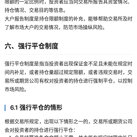
限额的一定比例时，投资者应当向交易所报告其资金情况、
持仓情况、交易目的等信息。
大户报告制度是持仓限额制度的补充，能够帮助交易所及时
了解市场大户的交易情况，防范市场操纵风险。
六、强行平仓制度
强行平仓制度是指当投资者出现保证金不足且未能在规定时
间内补足，或者持仓量超过规定限额，或者违规交易时，交
易所或期货公司有权对投资者的持仓进行强制平仓，以控制
市场风险。
6.1 强行平仓的情形
根据交易所规定，出现以下情形之一的，交易所或期货公司
会对投资者的持仓进行强行平仓：