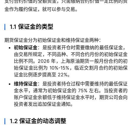
支付合约价值的全额资金，只需缴纳合约价值一定比例的资
金作为履约保证，就可以参与交易。
1.1 保证金的类型
期货保证金分为初始保证金和维持保证金两种：
初始保证金
：是投资者开仓时需要缴纳的最低保证金，
由交易所规定，不同品种、不同合约月份的初始保证金
比例不同。2026 年，上海原油期货一般月份合约的初
始保证金比例为 10%-15%，临近交割月合约的初始保
证金比例逐步提高至 22%。
维持保证金
：是投资者持仓过程中需要维持的最低保证
金水平，通常为初始保证金的 75% 左右。当投资者的
账户保证金余额低于维持保证金水平时，期货公司会向
投资者发出追加保证金通知。
1.2 保证金的动态调整