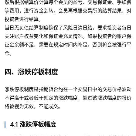
然后根据结算价计算每个会员的盈亏、交易保证金、手续费
等费用，进行资金划转。会员再根据交易所的结算结果，对
投资者进行结算。
当日无负债结算制度确保了风险日清日结，要求投资者每日
关注账户权益变化和保证金充足情况。如果投资者的账户保
证金余额不足，需要在规定时间内补足，否则将会被强行平
仓。
四、涨跌停板制度
涨跌停板制度是指期货合约在一个交易日中的交易价格波动
不得高于或者低于规定的涨跌幅度，超过该涨跌幅度的报价
将被视为无效，不能成交。
4.1 涨跌停板幅度