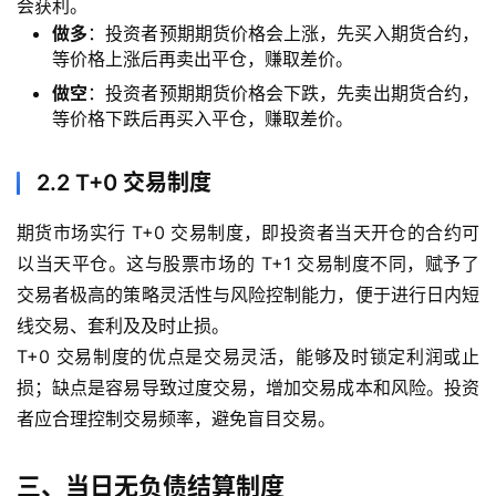
会获利。
做多
：投资者预期期货价格会上涨，先买入期货合约，
等价格上涨后再卖出平仓，赚取差价。
做空
：投资者预期期货价格会下跌，先卖出期货合约，
等价格下跌后再买入平仓，赚取差价。
2.2 T+0 交易制度
期货市场实行 T+0 交易制度，即投资者当天开仓的合约可
以当天平仓。这与股票市场的 T+1 交易制度不同，赋予了
交易者极高的策略灵活性与风险控制能力，便于进行日内短
线交易、套利及及时止损。
T+0 交易制度的优点是交易灵活，能够及时锁定利润或止
损；缺点是容易导致过度交易，增加交易成本和风险。投资
者应合理控制交易频率，避免盲目交易。
三、当日无负债结算制度