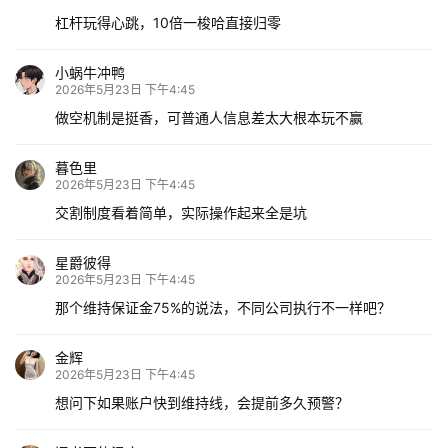
杠杆玩得心跳，10倍一梭哈直接归零
小蜗牛冲鸭
2026年5月23日 下午4:45
做空机制是挺香，可普通人信息差太大根本玩不赢
暮色里
2026年5月23日 下午4:45
交割制度看着简单，实际操作起来全是坑
星爵彼得
2026年5月23日 下午4:45
那个维持保证金75%的说法，不同公司执行不一样吧？
金辉
2026年5月23日 下午4:45
想问下如果账户快到维持线，会提前多久预警？