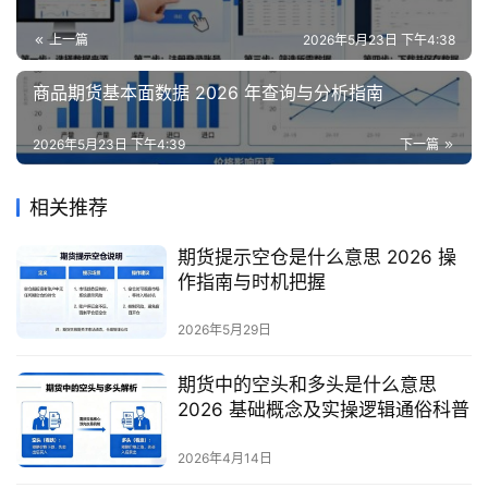
上一篇
2026年5月23日 下午4:38
商品期货基本面数据 2026 年查询与分析指南
2026年5月23日 下午4:39
下一篇
相关推荐
期货提示空仓是什么意思 2026 操
作指南与时机把握
2026年5月29日
期货中的空头和多头是什么意思
2026 基础概念及实操逻辑通俗科普
2026年4月14日