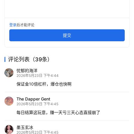
登录
后才能评论
提交
评论列表（39条）
忧郁的海洋
2026年5月23日 下午4:44
保证金10倍杠杆，爆仓也快啊
The Dapper Gent
2026年5月23日 下午4:45
每日结算这玩意，赚一天亏三天心态直接崩了
墨玉玄冰
2026年5月23日 下午4:45