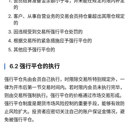
会员结算准备金余额小于零，并未能在规定时限内补足
的
客户、从事自营业务的交易会员持仓量超出其限仓规定
的
因违规受到交易所强行平仓处罚的
根据交易所的紧急措施应予强行平仓的
其他应予强行平仓的
6.2 强行平仓的执行
强行平仓先由会员自己执行，时限除交易所特别规定外，一
律为开市后第一节交易时间内。若时限内会员未执行完毕，
则由交易所强制执行。强行平仓的价格通过市场交易形成。
强行平仓制度是期货市场风险控制的重要手段，能够有效防
止风险扩大。投资者应密切关注自己的账户保证金情况，避
免被强行平仓。