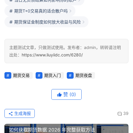
期货T+0交易真的适合散户吗
期货保证金制度如何放大收益与风险
主题测试文章，只做测试使用。发布者：admin，转转请注明
出处：
https://www.liuyiidc.com/6280/
期货交易
期货入门
期货夜盘
赞
(0)
生成海报
39
如何获取期货数据 2026 年完整获取方法