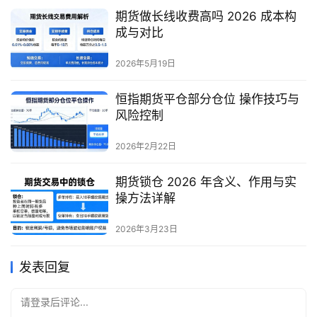
期货做长线收费高吗 2026 成本构
成与对比
2026年5月19日
恒指期货平仓部分仓位 操作技巧与
风险控制
2026年2月22日
期货锁仓 2026 年含义、作用与实
操方法详解
2026年3月23日
发表回复
请登录后评论...