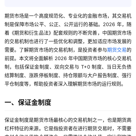
期货市场是一个高度规范化、专业化的金融市场，其交易机
制是保障市场公平、公正、公开运行的基础。2026 年，随
着《期货和衍生品法》配套规则的不断完善，中国期货市场
的交易机制也进行了一些优化和调整，更加适应市场发展的
需要。了解期货市场的交易机制，是投资者参与
期货交易
的
前提。本文将全面解析 2026 年中国期货市场的核心交易机
制，包括保证金制度、双向交易与 T+0 制度、当日无负债
结算制度、涨跌停板制度、持仓限额与大户报告制度、强行
平仓制度等，帮助投资者深入理解期货市场的运行规则。
一、保证金制度
保证金制度是期货市场最核心的交易机制之一，也是期货高
杠杆特征的来源。它是指投资者在进行期货交易时，不需要