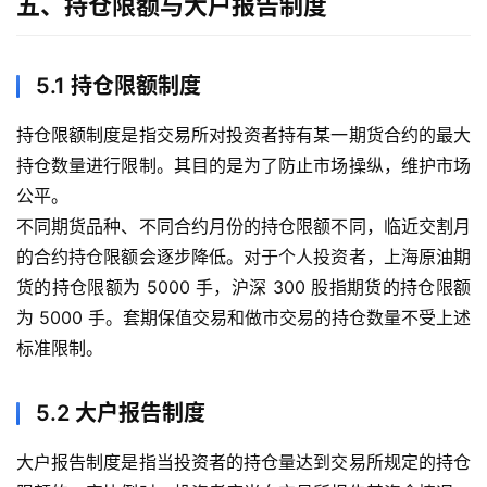
五、持仓限额与大户报告制度
5.1 持仓限额制度
持仓限额制度是指交易所对投资者持有某一期货合约的最大
持仓数量进行限制。其目的是为了防止市场操纵，维护市场
公平。
不同期货品种、不同合约月份的持仓限额不同，临近交割月
的合约持仓限额会逐步降低。对于个人投资者，上海原油期
货的持仓限额为 5000 手，沪深 300 股指期货的持仓限额
为 5000 手。套期保值交易和做市交易的持仓数量不受上述
标准限制。
5.2 大户报告制度
大户报告制度是指当投资者的持仓量达到交易所规定的持仓