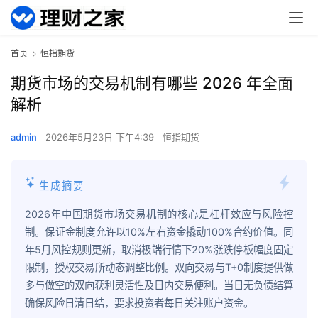
首页
恒指期货
期货市场的交易机制有哪些 2026 年全面
解析
admin
2026年5月23日 下午4:39
恒指期货
生成摘要
2026年中国期货市场交易机制的核心是杠杆效应与风险控
制。保证金制度允许以10%左右资金撬动100%合约价值。同
年5月风控规则更新，取消极端行情下20%涨跌停板幅度固定
限制，授权交易所动态调整比例。双向交易与T+0制度提供做
多与做空的双向获利灵活性及日内交易便利。当日无负债结算
确保风险日清日结，要求投资者每日关注账户资金。