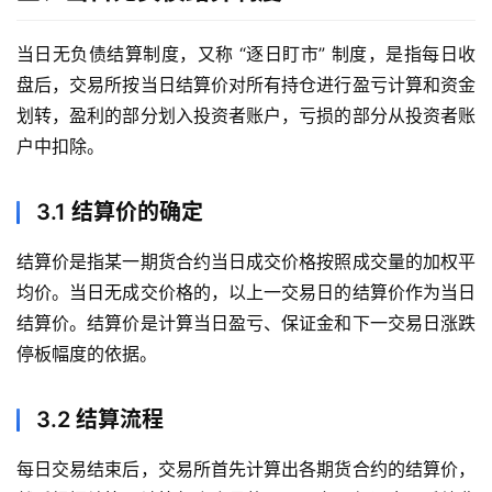
当日无负债结算制度，又称 “逐日盯市” 制度，是指每日收
盘后，交易所按当日结算价对所有持仓进行盈亏计算和资金
划转，盈利的部分划入投资者账户，亏损的部分从投资者账
户中扣除。
3.1 结算价的确定
结算价是指某一期货合约当日成交价格按照成交量的加权平
均价。当日无成交价格的，以上一交易日的结算价作为当日
结算价。结算价是计算当日盈亏、保证金和下一交易日涨跌
停板幅度的依据。
3.2 结算流程
每日交易结束后，交易所首先计算出各期货合约的结算价，