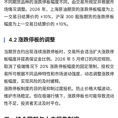
不同期货品种的涨跌停板幅度不同，由交易所规定并根据市
场情况调整。2026 年，上海原油期货的涨跌停板幅度为上
一交易日结算价的 ±10%，沪深 300 股指期货的涨跌停板
幅度为上一交易日结算价的 ±10%。
4.2 涨跌停板的调整
当期货合约出现连续涨跌停板时，交易所会适当扩大涨跌停
板幅度并提高保证金比例。2026 年 5 月修订的风控规则，
取消了极端情况下 20% 涨跌停板幅度的固定限制，授权交
易所可根据不同品种特性和市场波动强度，动态调整涨跌停
板幅度，实现风险的及时缓释。
涨跌停板制度的目的是抑制过度投机，防止价格大幅波动，
维护市场稳定。但在极端行情下，涨跌停板也可能导致流动
性不足，投资者无法及时平仓。