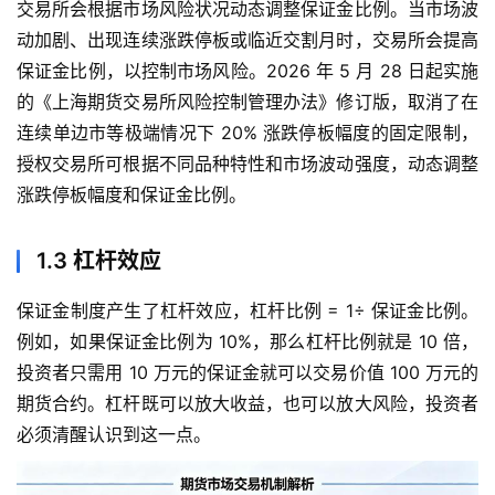
交易所会根据市场风险状况动态调整保证金比例。当市场波
动加剧、出现连续涨跌停板或临近交割月时，交易所会提高
保证金比例，以控制市场风险。2026 年 5 月 28 日起实施
的《上海期货交易所风险控制管理办法》修订版，取消了在
连续单边市等极端情况下 20% 涨跌停板幅度的固定限制，
授权交易所可根据不同品种特性和市场波动强度，动态调整
涨跌停板幅度和保证金比例。
1.3 杠杆效应
保证金制度产生了杠杆效应，杠杆比例 = 1÷ 保证金比例。
例如，如果保证金比例为 10%，那么杠杆比例就是 10 倍，
投资者只需用 10 万元的保证金就可以交易价值 100 万元的
期货合约。杠杆既可以放大收益，也可以放大风险，投资者
必须清醒认识到这一点。