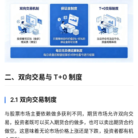
二、双向交易与 T+0 制度
2.1 双向交易制度
与股票市场主要依赖做多获利不同，期货市场允许双向交
易，投资者既可以买入期货合约做多，也可以卖出期货合约
做空。这意味着无论市场价格上涨还是下跌，投资者都有机