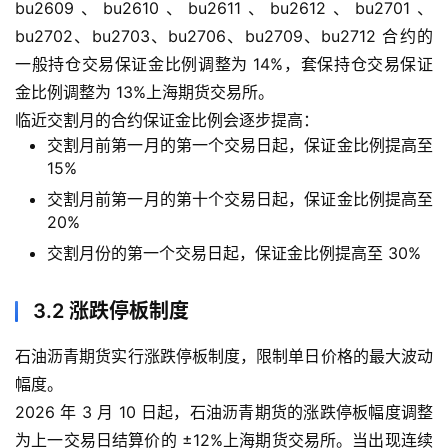
bu2609、bu2610、bu2611、bu2612、bu2701、
bu2702、bu2703、bu2706、bu2709、bu2712 合约的
一般持仓交易保证金比例调整为 14%，套保持仓交易保证
金比例调整为 13%上海期货交易所。
临近交割月的合约保证金比例会逐步提高：
交割月前第一月的第一个交易日起，保证金比例提高至
15%
交割月前第一月的第十个交易日起，保证金比例提高至
20%
交割月份的第一个交易日起，保证金比例提高至 30%
3.2 涨跌停板制度
石油沥青期货实行涨跌停板制度，限制单日价格的最大波动
幅度。
2026 年 3 月 10 日起，石油沥青期货的涨跌停板幅度调整
为上一交易日结算价的 ±12%上海期货交易所。当出现连续