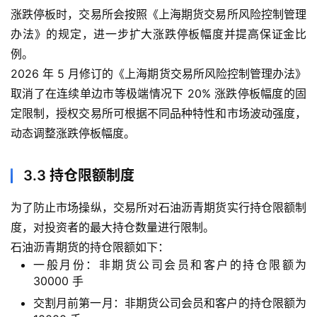
涨跌停板时，交易所会按照《上海期货交易所风险控制管理
办法》的规定，进一步扩大涨跌停板幅度并提高保证金比
例。
2026 年 5 月修订的《上海期货交易所风险控制管理办法》
取消了在连续单边市等极端情况下 20% 涨跌停板幅度的固
定限制，授权交易所可根据不同品种特性和市场波动强度，
动态调整涨跌停板幅度。
3.3 持仓限额制度
为了防止市场操纵，交易所对石油沥青期货实行持仓限额制
度，对投资者的最大持仓数量进行限制。
石油沥青期货的持仓限额如下：
一般月份：非期货公司会员和客户的持仓限额为
30000 手
交割月前第一月：非期货公司会员和客户的持仓限额为