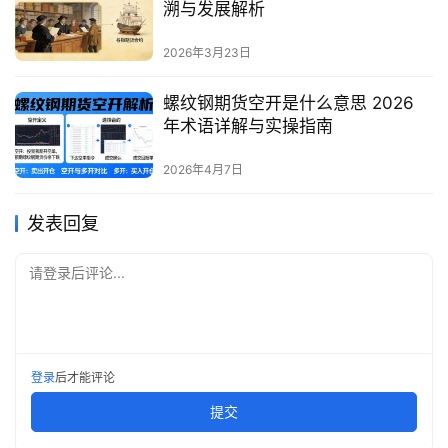
溯与发展解析
2026年3月23日
螺纹钢期货空开是什么意思 2026
年术语详解与实操指南
2026年4月7日
发表回复
请登录后评论...
登录
后才能评论
提交