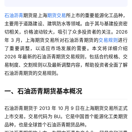
石油沥青
期货是上海
期货交易
所上市的重要能源化工品种，
主要用于道路建设、建筑防水等领域。由于其与基建投资密
切相关，价格波动较大，吸引了众多投资者的关注。2026
年 3 月，上海期货交易所对石油沥青期货的
交易规则
进行
了重要调整，以适应市场发展的需要。本文将详细介绍
2026 年最新的石油沥青期货交易规则，包括合约规格、交
易制度、交割规则以及最新调整内容，帮助投资者全面了解
石油沥青期货的交易规则。
一、石油沥青期货基本概况
石油沥青期货于 2013 年 10 月 9 日在上海期货交易所正式
上市交易，交易代码为 BU。它是中国首个能源化工类期货
品种，也是全球首个石油沥青期货品种。