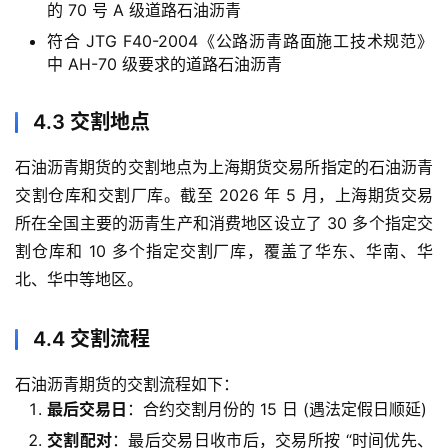
的 70 号 A 级道路石油沥青
期
符合 JTG F40-2004《公路沥青路面施工技术规范》
货
中 AH-70 级要求的道路石油沥青
4.3 交割地点
石油沥青期货的交割地点为上海期货交易所指定的石油沥青
交割仓库和交割厂库。截至 2026 年 5 月，上海期货交易
所在全国主要的沥青生产和消费地区设立了 30 多个指定交
割仓库和 10 多个指定交割厂库，覆盖了华东、华南、华
北、华中等地区。
4.4 交割流程
石油沥青期货的交割流程如下：
最后交易日
：合约交割月份的 15 日 (遇法定假日顺延)
交割配对
：最后交易日收市后，交易所按 “时间优先、