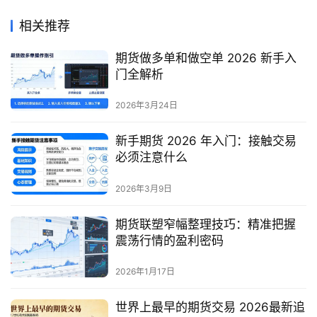
相关推荐
期货做多单和做空单 2026 新手入
门全解析
2026年3月24日
新手期货 2026 年入门：接触交易
必须注意什么
2026年3月9日
期货联塑窄幅整理技巧：精准把握
震荡行情的盈利密码
2026年1月17日
世界上最早的期货交易 2026最新追