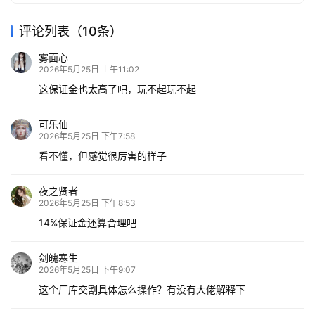
评论列表（10条）
雾面心
2026年5月25日 上午11:02
这保证金也太高了吧，玩不起玩不起
可乐仙
2026年5月25日 下午7:58
看不懂，但感觉很厉害的样子
夜之贤者
2026年5月25日 下午8:53
14%保证金还算合理吧
剑魄寒生
2026年5月25日 下午9:07
这个厂库交割具体怎么操作？有没有大佬解释下