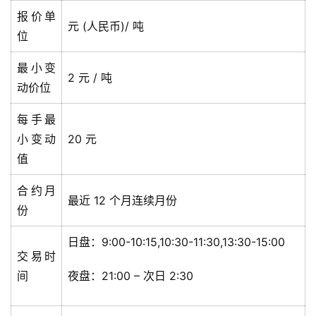
报价单
元 (人民币)/ 吨
位
最小变
2 元 / 吨
动价位
每手最
小变动
20 元
值
合约月
最近 12 个月连续月份
份
日盘：9:00-10:15,10:30-11:30,13:30-15:00
交易时
间
夜盘：21:00 – 次日 2:30