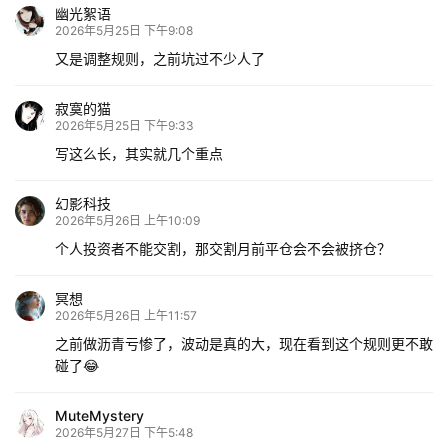
幽光絮语
2026年5月25日 下午9:08
又是调整规则，之前坑过不少人了
寂寞的猫
2026年5月25日 下午9:33
写这么长，其实就几个重点
幻影科技
2026年5月26日 上午10:09
个人投资者不能交割，那交割月前平仓会不会被挤仓？
冥想
2026年5月26日 上午11:57
之前做沥青亏惨了，波动是真的大，现在看到这个规则更不敢
碰了😂
MuteMystery
2026年5月27日 下午5:48