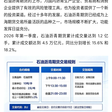
石油沥青期货的上市，为国内沥青生产企业、贸易商和消费
企业提供了有效的风险管理工具，也为投资者提供了一个新
的投资渠道。经过十多年的发展，石油沥青期货已经成为上
海期货交易所最活跃的品种之一，市场规模不断扩大，功能
发挥日益充分。
2026 年第一季度，石油沥青期货累计成交量达到 1.2 亿
手，累计成交额达到 4.5 万亿元，同比分别增长 15.6% 和
18.2%。