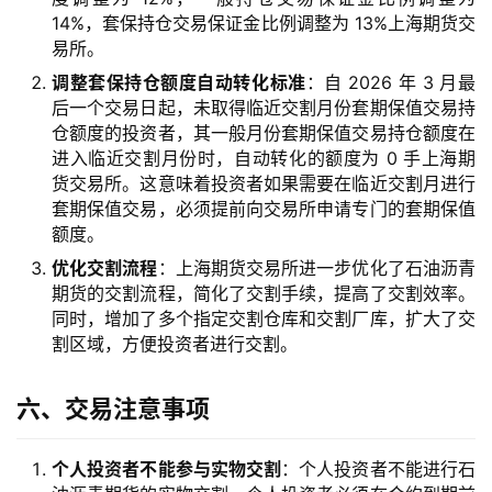
14%，套保持仓交易保证金比例调整为 13%上海期货交
易所。
调整套保持仓额度自动转化标准
：自 2026 年 3 月最
后一个交易日起，未取得临近交割月份套期保值交易持
仓额度的投资者，其一般月份套期保值交易持仓额度在
进入临近交割月份时，自动转化的额度为 0 手上海期
货交易所。这意味着投资者如果需要在临近交割月进行
套期保值交易，必须提前向交易所申请专门的套期保值
额度。
优化交割流程
：上海期货交易所进一步优化了石油沥青
期货的交割流程，简化了交割手续，提高了交割效率。
同时，增加了多个指定交割仓库和交割厂库，扩大了交
割区域，方便投资者进行交割。
六、交易注意事项
个人投资者不能参与实物交割
：个人投资者不能进行石