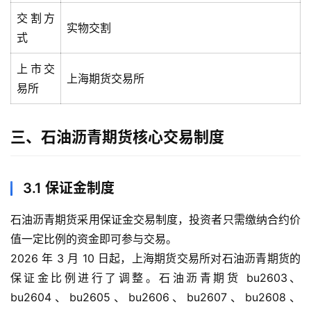
交割方
实物交割
式
上市交
上海期货交易所
易所
三、石油沥青期货核心交易制度
3.1 保证金制度
石油沥青期货采用保证金交易制度，投资者只需缴纳合约价
值一定比例的资金即可参与交易。
2026 年 3 月 10 日起，上海期货交易所对石油沥青期货的
保证金比例进行了调整。石油沥青期货 bu2603、
bu2604、bu2605、bu2606、bu2607、bu2608、