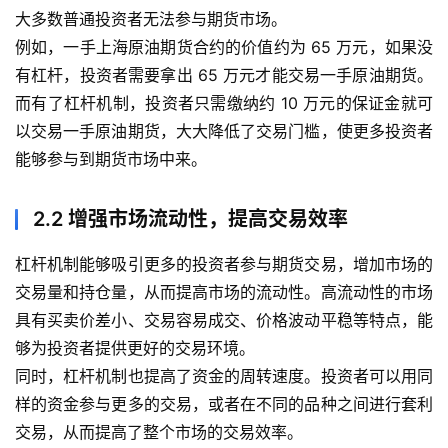
大多数普通投资者无法参与期货市场。
例如，一手上海原油期货合约的价值约为 65 万元，如果没
有杠杆，投资者需要拿出 65 万元才能交易一手原油期货。
而有了杠杆机制，投资者只需缴纳约 10 万元的保证金就可
以交易一手原油期货，大大降低了交易门槛，使更多投资者
能够参与到期货市场中来。
2.2 增强市场流动性，提高交易效率
杠杆机制能够吸引更多的投资者参与期货交易，增加市场的
交易量和持仓量，从而提高市场的流动性。高流动性的市场
具有买卖价差小、交易容易成交、价格波动平稳等特点，能
够为投资者提供更好的交易环境。
同时，杠杆机制也提高了资金的周转速度。投资者可以用同
样的资金参与更多的交易，或者在不同的品种之间进行套利
交易，从而提高了整个市场的交易效率。