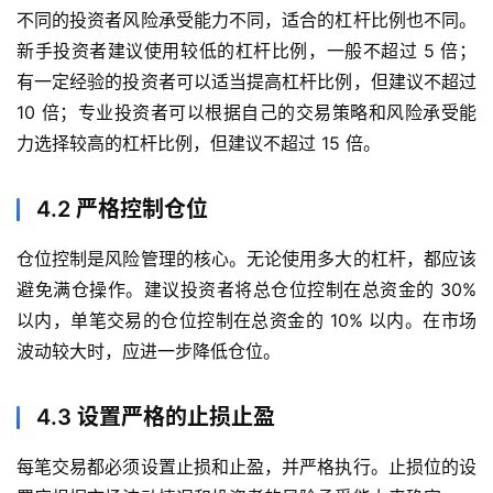
不同的投资者风险承受能力不同，适合的杠杆比例也不同。
新手投资者建议使用较低的杠杆比例，一般不超过 5 倍；
有一定经验的投资者可以适当提高杠杆比例，但建议不超过
10 倍；专业投资者可以根据自己的交易策略和风险承受能
力选择较高的杠杆比例，但建议不超过 15 倍。
4.2 严格控制仓位
仓位控制是风险管理的核心。无论使用多大的杠杆，都应该
避免满仓操作。建议投资者将总仓位控制在总资金的 30%
以内，单笔交易的仓位控制在总资金的 10% 以内。在市场
波动较大时，应进一步降低仓位。
4.3 设置严格的止损止盈
每笔交易都必须设置止损和止盈，并严格执行。止损位的设