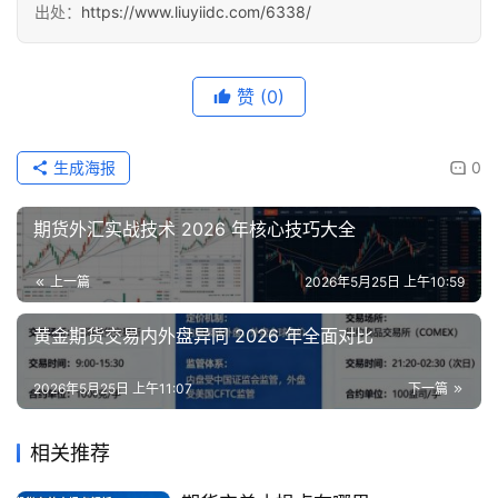
出处：
https://www.liuyiidc.com/6338/
赞
(0)
生成海报
0
期货外汇实战技术 2026 年核心技巧大全
上一篇
2026年5月25日 上午10:59
黄金期货交易内外盘异同 2026 年全面对比
2026年5月25日 上午11:07
下一篇
相关推荐