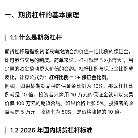
一、期货杠杆的基本原理
1.1 什么是期货杠杆
期货杠杆是指投资者只需缴纳合约价值一定比例的保证金，
即可参与交易的制度。简单来说，杠杆就是 “以小博大”，用
少量的资金撬动更大价值的合约。杠杆比例与保证金比例成
反比，计算公式为：
杠杆比例 = 1÷ 保证金比例
。
例如，如果某期货品种的保证金比例为 10%，那么杠杆比
例就是 10 倍，投资者只需用 10 万元的保证金就可以交易
价值 100 万元的期货合约。如果价格上涨 5%，投资者的收
益就是 5 万元，收益率为 50%，是价格涨幅的 10 倍。
1.2 2026 年国内期货杠杆标准