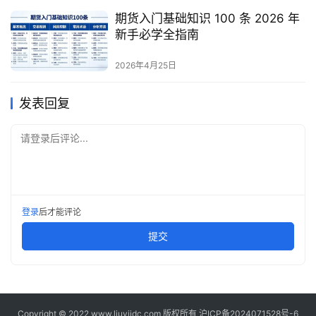
期货入门基础知识 100 条 2026 年
新手必学全指南
2026年4月25日
发表回复
请登录后评论...
登录
后才能评论
提交
Copyright © 2022 www.liuyiidc.com 版权所有
沪ICP备2024071528号-6