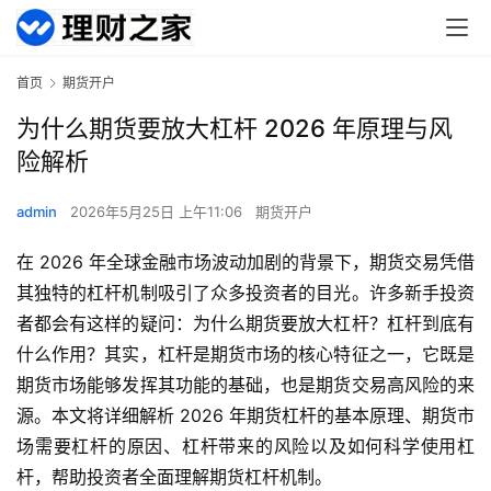
首页
期货开户
为什么期货要放大杠杆 2026 年原理与风
险解析
admin
2026年5月25日 上午11:06
期货开户
在 2026 年全球金融市场波动加剧的背景下，期货交易凭借
其独特的杠杆机制吸引了众多投资者的目光。许多新手投资
者都会有这样的疑问：为什么期货要放大杠杆？杠杆到底有
什么作用？其实，杠杆是期货市场的核心特征之一，它既是
期货市场能够发挥其功能的基础，也是期货交易高风险的来
源。本文将详细解析 2026 年期货杠杆的基本原理、期货市
场需要杠杆的原因、杠杆带来的风险以及如何科学使用杠
杆，帮助投资者全面理解期货杠杆机制。