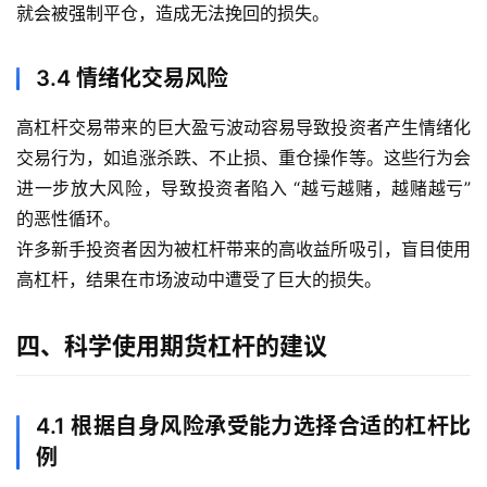
就会被强制平仓，造成无法挽回的损失。
3.4 情绪化交易风险
高杠杆交易带来的巨大盈亏波动容易导致投资者产生情绪化
交易行为，如追涨杀跌、不止损、重仓操作等。这些行为会
进一步放大风险，导致投资者陷入 “越亏越赌，越赌越亏”
的恶性循环。
许多新手投资者因为被杠杆带来的高收益所吸引，盲目使用
高杠杆，结果在市场波动中遭受了巨大的损失。
四、科学使用期货杠杆的建议
4.1 根据自身风险承受能力选择合适的杠杆比
例