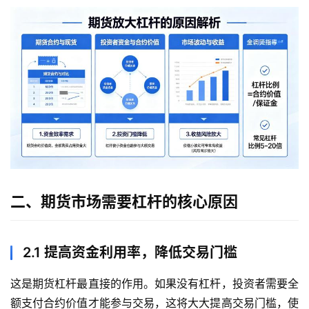
二、期货市场需要杠杆的核心原因
2.1 提高资金利用率，降低交易门槛
这是期货杠杆最直接的作用。如果没有杠杆，投资者需要全
额支付合约价值才能参与交易，这将大大提高交易门槛，使