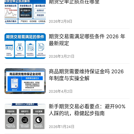
期货空单止损点在哪里
2026年2月9日
期货交易需满足哪些条件 2026 年
最新规定
2026年3月21日
商品期货需要维持保证金吗 2026
年制度与实操全解
2026年4月2日
新手期货交易必看要点：避开90%
人踩的坑，稳健起步指南
2026年1月24日