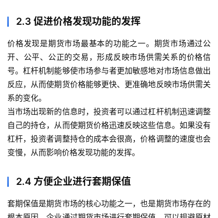
2.3 促进价格发现功能的发挥
价格发现是期货市场最基本的功能之一。期货市场通过公
开、公平、公正的交易，形成反映市场供需关系的价格信
号。杠杆机制能够使市场参与者更加敏感地对市场信息做出
反应，从而使期货价格能够更快、更准确地反映市场供需关
系的变化。
当市场出现新的信息时，投资者可以通过杠杆机制迅速调整
自己的持仓，从而使期货价格迅速反映这些信息。如果没有
杠杆，投资者调整持仓的成本会很高，价格调整的速度也会
变慢，从而影响价格发现功能的发挥。
2.4 方便企业进行套期保值
套期保值是期货市场的核心功能之一，也是期货市场存在的
根本原因。企业通过期货市场进行套期保值，可以规避原材