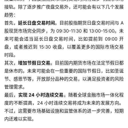
接轨。除了逐步推广夜盘交易外，还可能会有以下几个发展
趋势：
首先，
延长日盘交易时间
。目前股指期货日盘交易时间与 A
股现货市场完全同步，为 09:30-11:30 和 13:00-15:00。未
来可能会适当延长日盘交易时间，比如提前到 09:00 开
盘，或者推迟到 15:30 收盘，以覆盖更多的国际市场交易
时段。
其次，
增加节假日交易
。目前国内期货市场在法定节假日都
是休市的。未来可能会在一些重要的国际节假日，比如圣诞
节、感恩节等，开放部分品种的交易，以满足投资者的风险
管理需求。
最后，
实现 24 小时连续交易
。随着全球金融市场一体化程
度的不断提高，24 小时连续交易将成为未来的发展方向。
不过，这需要市场基础设施和监管体系的进一步完善，短期
内还难以实现。