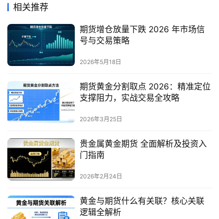
相关推荐
期货增仓放量下跌 2026 年市场信
号与交易策略
2026年5月18日
期货黄金分割取点 2026：精准定位
支撑阻力，实战交易全攻略
2026年3月25日
贵金属黄金期货 全面解析及投资入
门指南
2026年2月24日
黄金与期货什么有关联？核心关联
逻辑全解析