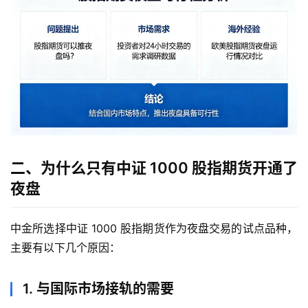
二、为什么只有中证 1000 股指期货开通了
夜盘
中金所选择中证 1000 股指期货作为夜盘交易的试点品种，
主要有以下几个原因：
1. 与国际市场接轨的需要