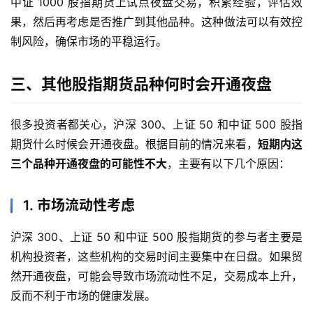
中证 1000 股指期货上试点夜盘交易，积累经验，评估效
果，然后再考虑是否推广到其他品种。这种做法可以有效控
制风险，确保市场的平稳运行。
三、其他股指期货品种何时会开通夜盘
很多投资者都关心，沪深 300、上证 50 和中证 500 股指
期货什么时候会开通夜盘。根据目前的情况来看，
短期内这
三个品种开通夜盘的可能性不大
，主要有以下几个原因：
1. 市场流动性考虑
沪深 300、上证 50 和中证 500 股指期货的参与者主要是
机构投资者，这些机构的交易时间主要集中在日盘。如果贸
然开通夜盘，可能会导致市场流动性不足，交易成本上升，
反而不利于市场的健康发展。