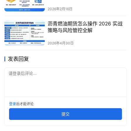
2026年2月16日
沥青燃油期货怎么操作 2026 实战
策略与风险管控全解
2026年4月30日
发表回复
请登录后评论...
登录
后才能评论
提交