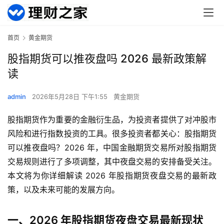
首页
黄金期货
股指期货可以推夜盘吗 2026 最新政策解
读
admin
2026年5月28日 下午1:55
黄金期货
股指期货作为重要的金融衍生品，为投资者提供了对冲股市
风险和进行指数投资的工具。很多投资者都关心：股指期货
可以推夜盘吗？2026 年，中国金融期货交易所对股指期货
交易规则进行了多项调整，其中夜盘交易的安排备受关注。
本文将为你详细解读 2026 年股指期货夜盘交易的最新政
策，以及未来可能的发展方向。
一、2026 年股指期货夜盘交易最新现状