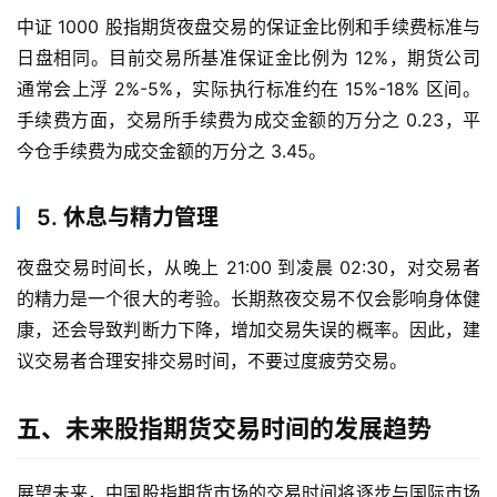
中证 1000 股指期货夜盘交易的保证金比例和手续费标准与
日盘相同。目前交易所基准保证金比例为 12%，期货公司
通常会上浮 2%-5%，实际执行标准约在 15%-18% 区间。
手续费方面，交易所手续费为成交金额的万分之 0.23，平
今仓手续费为成交金额的万分之 3.45。
5. 休息与精力管理
夜盘交易时间长，从晚上 21:00 到凌晨 02:30，对交易者
的精力是一个很大的考验。长期熬夜交易不仅会影响身体健
康，还会导致判断力下降，增加交易失误的概率。因此，建
议交易者合理安排交易时间，不要过度疲劳交易。
五、未来股指期货交易时间的发展趋势
展望未来，中国股指期货市场的交易时间将逐步与国际市场