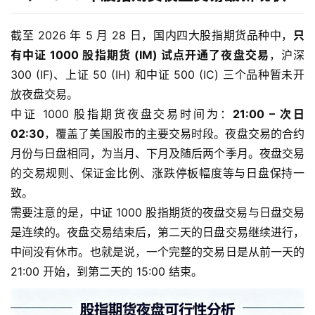
截至 2026 年 5 月 28 日，国内四大股指期货品种中，
只
有中证 1000 股指期货 (IM) 试点开通了夜盘交易
，沪深
300 (IF)、上证 50 (IH) 和中证 500 (IC) 三个品种暂未开
放夜盘交易。
中证 1000 股指期货夜盘交易时间为：
21:00 – 次日
02:30
，覆盖了美国股市的主要交易时段。夜盘交易的合约
月份与日盘相同，为当月、下月及随后两个季月。夜盘交易
的交易规则、保证金比例、涨跌停板幅度等与日盘保持一
致。
需要注意的是，中证 1000 股指期货的夜盘交易与日盘交易
是连续的。夜盘交易结束后，第二天的日盘交易继续进行，
中间没有休市。也就是说，一个完整的交易日是从前一天的
21:00 开始，到第二天的 15:00 结束。