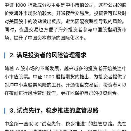
中证 1000 指数成分股主要是中小市值公司，这些公司的股
价受海外市场影响较大。开通夜盘交易后，投资者可以及时
对美国股市的波动做出反应，避免因隔夜跳空导致的风险。
同时，夜盘交易也方便了海外投资者参与中国股指期货市
场，提升了中国资本市场的国际化水平。
2. 满足投资者的风险管理需求
随着 A 股市场的不断发展，越来越多的投资者开始关注中
小市值股票。中证 1000 股指期货的推出，为投资者提供了
对冲中小盘股票风险的工具。开通夜盘交易后，投资者可以
在夜间进行风险管理操作，更好地保护自己的投资组合。
3. 试点先行，稳步推进的监管思路
中金所一直采取 “试点先行，稳步推进” 的监管思路。先在