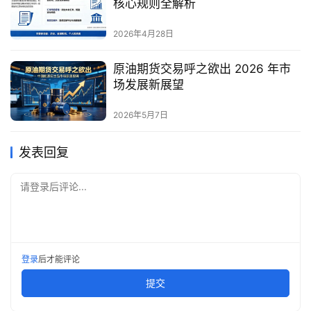
核心规则全解析
2026年4月28日
原油期货交易呼之欲出 2026 年市
场发展新展望
2026年5月7日
发表回复
请登录后评论...
登录
后才能评论
提交