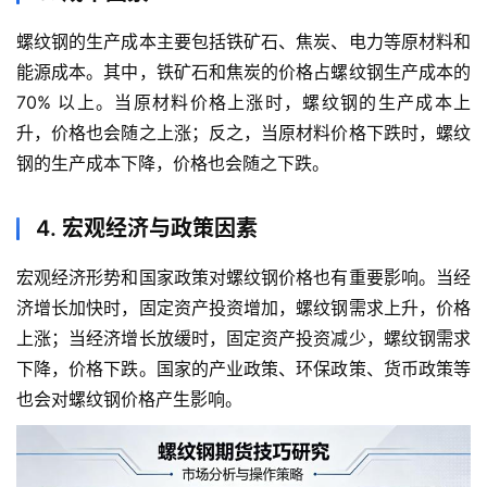
螺纹钢的生产成本主要包括铁矿石、焦炭、电力等原材料和
能源成本。其中，铁矿石和焦炭的价格占螺纹钢生产成本的
70% 以上。当原材料价格上涨时，螺纹钢的生产成本上
升，价格也会随之上涨；反之，当原材料价格下跌时，螺纹
钢的生产成本下降，价格也会随之下跌。
4. 宏观经济与政策因素
宏观经济形势和国家政策对螺纹钢价格也有重要影响。当经
济增长加快时，固定资产投资增加，螺纹钢需求上升，价格
上涨；当经济增长放缓时，固定资产投资减少，螺纹钢需求
下降，价格下跌。国家的产业政策、环保政策、货币政策等
也会对螺纹钢价格产生影响。