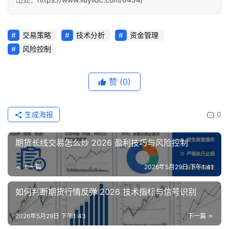
交易策略
技术分析
资金管理
风险控制
赞
(0)
生成海报
0
期货长线交易怎么炒 2026 盈利技巧与风险控制
上一篇
2026年5月29日 下午1:41
如何判断期货行情反弹 2026 技术指标与信号识别
2026年5月29日 下午1:43
下一篇