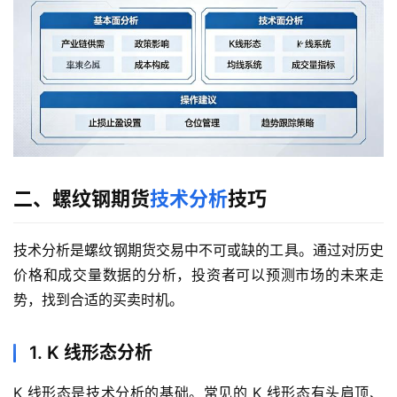
二、螺纹钢期货
技术分析
技巧
技术分析是螺纹钢期货交易中不可或缺的工具。通过对历史
价格和成交量数据的分析，投资者可以预测市场的未来走
势，找到合适的买卖时机。
首
页
1. K 线形态分析
K 线形态是技术分析的基础。常见的 K 线形态有头肩顶、