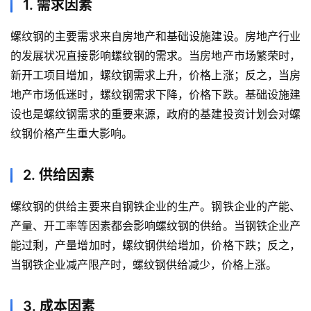
1. 需求因素
螺纹钢的主要需求来自房地产和基础设施建设。房地产行业
的发展状况直接影响螺纹钢的需求。当房地产市场繁荣时，
新开工项目增加，螺纹钢需求上升，价格上涨；反之，当房
地产市场低迷时，螺纹钢需求下降，价格下跌。基础设施建
设也是螺纹钢需求的重要来源，政府的基建投资计划会对螺
纹钢价格产生重大影响。
2. 供给因素
螺纹钢的供给主要来自钢铁企业的生产。钢铁企业的产能、
产量、开工率等因素都会影响螺纹钢的供给。当钢铁企业产
能过剩，产量增加时，螺纹钢供给增加，价格下跌；反之，
当钢铁企业减产限产时，螺纹钢供给减少，价格上涨。
3. 成本因素