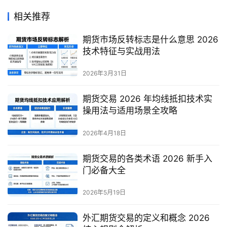
相关推荐
期货市场反转标志是什么意思 2026
技术特征与实战用法
2026年3月31日
期货交易 2026 年均线抵扣技术实
操用法与适用场景全攻略
2026年4月18日
期货交易的各类术语 2026 新手入
门必备大全
2026年5月19日
外汇期货交易的定义和概念 2026