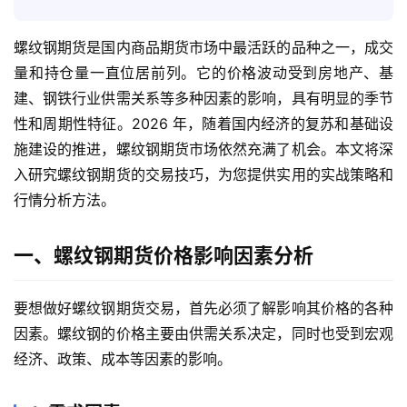
螺纹钢期货是国内商品期货市场中最活跃的品种之一，成交
量和持仓量一直位居前列。它的价格波动受到房地产、基
建、钢铁行业供需关系等多种因素的影响，具有明显的季节
性和周期性特征。2026 年，随着国内经济的复苏和基础设
施建设的推进，螺纹钢期货市场依然充满了机会。本文将深
入研究螺纹钢期货的交易技巧，为您提供实用的实战策略和
行情分析方法。
一、螺纹钢期货价格影响因素分析
要想做好螺纹钢期货交易，首先必须了解影响其价格的各种
因素。螺纹钢的价格主要由供需关系决定，同时也受到宏观
经济、政策、成本等因素的影响。