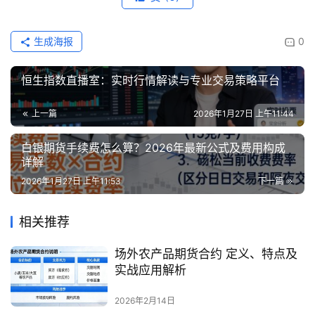
生成海报
0
恒生指数直播室：实时行情解读与专业交易策略平台
上一篇
2026年1月27日 上午11:44
白银期货手续费怎么算？2026年最新公式及费用构成
详解
2026年1月27日 上午11:53
下一篇
相关推荐
场外农产品期货合约 定义、特点及
实战应用解析
2026年2月14日