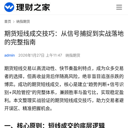
首页
纳指期货
期货短线成交技巧：从信号捕捉到实战落地
的完整指南
admin
2026年1月27日 上午11:47
纳指期货
期货短线交易以高流动性、快节奏盈利特点，成为众多交易
者的选择，但高收益背后伴随高风险，绝非盲目追涨杀跌的
博弈。成功的期货短线成交，核心是建立“趋势判断+信号识
别+风险管控”的完整体系，兼顾胜率与盈亏比，实现稳定盈
利。本文整理实战验证的期货短线成交技巧，助力交易者避
开误区、精准把握机会。
一、核心原则：短线成交的底层逻辑