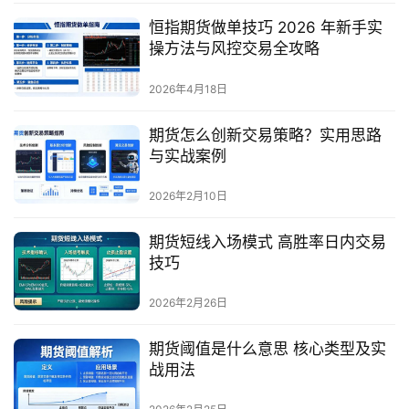
恒指期货做单技巧 2026 年新手实
操方法与风控交易全攻略
2026年4月18日
期货怎么创新交易策略？实用思路
与实战案例
2026年2月10日
期货短线入场模式 高胜率日内交易
技巧
2026年2月26日
期货阈值是什么意思 核心类型及实
战用法