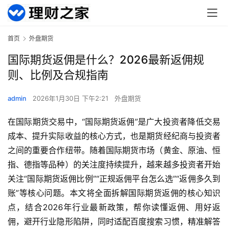
首页
外盘期货
国际期货返佣是什么？2026最新返佣规
则、比例及合规指南
admin
2026年1月30日 下午2:21
外盘期货
在国际期货交易中，“国际期货返佣”是广大投资者降低交易
成本、提升实际收益的核心方式，也是期货经纪商与投资者
之间的重要合作纽带。随着国际期货市场（黄金、原油、恒
指、德指等品种）的关注度持续提升，越来越多投资者开始
关注“国际期货返佣比例”“正规返佣平台怎么选”“返佣多久到
账”等核心问题。本文将全面拆解国际期货返佣的核心知识
点，结合2026年行业最新政策，帮你读懂返佣、用好返
佣，避开行业隐形陷阱，同时适配百度搜索习惯，精准解答