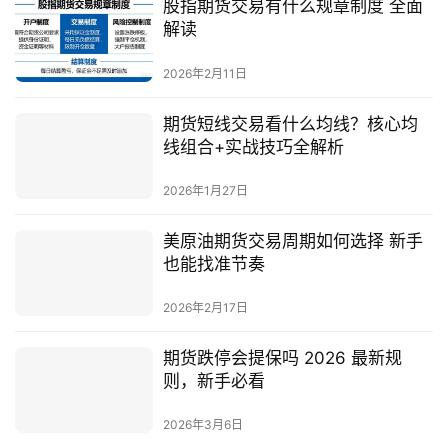
股指期货交易有什么规章制度 全面
解读
2026年2月11日
期货短线交易看什么均线？核心均
线组合+实战技巧全解析
2026年1月27日
美原油期货交易周期如何选择 新手
也能找准节奏
2026年2月17日
期货跌停会提保吗 2026 最新规
则，新手必看
2026年3月6日