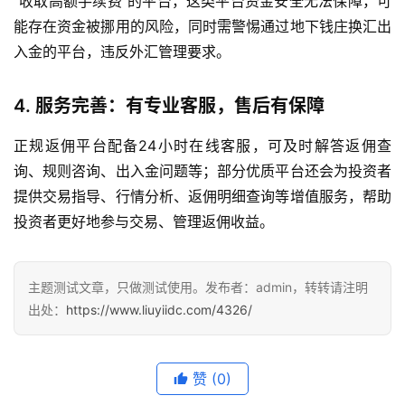
“收取高额手续费”的平台，这类平台资金安全无法保障，可
能存在资金被挪用的风险，同时需警惕通过地下钱庄换汇出
入金的平台，违反外汇管理要求。
4. 服务完善：有专业客服，售后有保障
正规返佣平台配备24小时在线客服，可及时解答返佣查
询、规则咨询、出入金问题等；部分优质平台还会为投资者
提供交易指导、行情分析、返佣明细查询等增值服务，帮助
投资者更好地参与交易、管理返佣收益。
主题测试文章，只做测试使用。发布者：admin，转转请注明
出处：
https://www.liuyiidc.com/4326/
赞
(0)