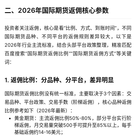
二、2026年国际期货返佣核心参数
投资者关注返佣，核心是看“比例、方式、到账时间”，不同
国际期货品种、不同平台的返佣规则差异较大，以下是
2026年行业主流标准，结合头部平台政策整理，精准匹配
百度搜索“国际期货返佣比例”“国际期货返佣方式”等关键
词：
1. 返佣比例：分品种、分平台，差异明显
国际期货返佣比例没有统一标准，主要取决于3个因素：交
易品种、平台政策、交易手数（阶梯返佣），核心品种返佣
比例参考如下（2026年最新）：
黄金期货：主流返佣比例50%-80%，部分平台实行阶
梯返佣，月交易量突破500手可提升至85%以上，每手
基础返佣约14-16美元；