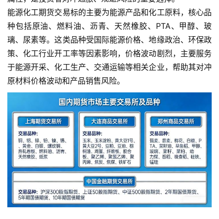
能源化工期货交易标的主要为能源产品和化工原料，核心品
种包括原油、燃料油、沥青、天然橡胶、PTA、甲醇、玻
璃、尿素等。这类品种受国际能源价格、地缘政治、环保政
策、化工行业开工率等因素影响，价格波动剧烈，主要服务
于能源开采、化工生产、交通运输等相关企业，帮助其对冲
原材料价格波动和产品销售风险。
首
页
内
盘
期
货