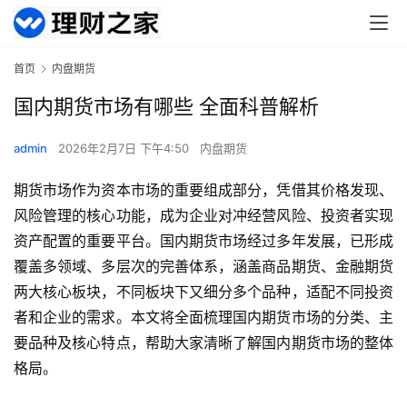
首页
内盘期货
国内期货市场有哪些 全面科普解析
admin
2026年2月7日 下午4:50
内盘期货
期货市场作为资本市场的重要组成部分，凭借其价格发现、
风险管理的核心功能，成为企业对冲经营风险、投资者实现
资产配置的重要平台。国内期货市场经过多年发展，已形成
覆盖多领域、多层次的完善体系，涵盖商品期货、金融期货
两大核心板块，不同板块下又细分多个品种，适配不同投资
者和企业的需求。本文将全面梳理国内期货市场的分类、主
要品种及核心特点，帮助大家清晰了解国内期货市场的整体
格局。