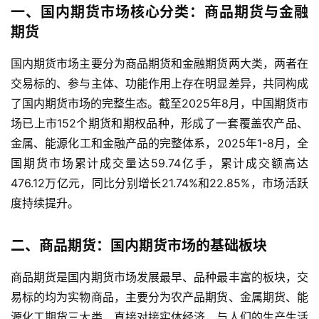
一、国内期货市场核心分类：商品期货与金融
期货
国内期货市场主要分为商品期货和金融期货两大类，两者在
交易标的、参与主体、功能作用上存在明显差异，共同构成
了国内期货市场的完整生态。截至2025年8月，中国期货市
场已上市152个期货和期权品种，形成了一套覆盖农产品、
金属、能源化工和金融产品的完整体系，2025年1-8月，全
国期货市场累计成交量达59.74亿手，累计成交额高达
476.12万亿元，同比分别增长21.74%和22.85%，市场活跃
度持续提升。
二、商品期货：国内期货市场的基础板块
商品期货是国内期货市场发展最早、品种最丰富的板块，交
易标的均为实物商品，主要分为农产品期货、金属期货、能
源化工期货三大类，直接对接实体经济，与人们的生产生活