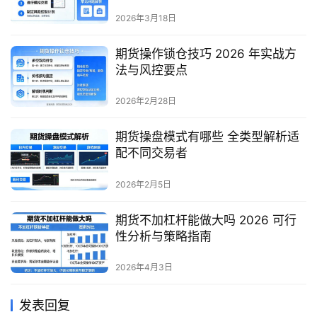
2026年3月18日
期货操作锁仓技巧 2026 年实战方
法与风控要点
2026年2月28日
期货操盘模式有哪些 全类型解析适
配不同交易者
2026年2月5日
期货不加杠杆能做大吗 2026 可行
性分析与策略指南
2026年4月3日
发表回复