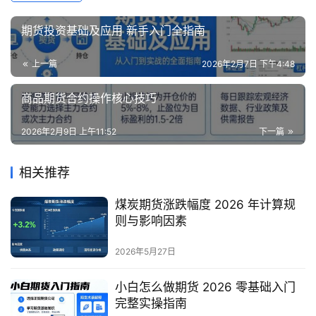
期货投资基础及应用 新手入门全指南
上一篇
2026年2月7日 下午4:48
商品期货合约操作核心技巧
2026年2月9日 上午11:52
下一篇
相关推荐
煤炭期货涨跌幅度 2026 年计算规
则与影响因素
2026年5月27日
小白怎么做期货 2026 零基础入门
完整实操指南