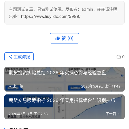
主题测试文章，只做测试使用。发布者：admin，转转请注明
出处：
https://www.liuyiidc.com/5989/
赞
(0)
生成海报
0
期货投资实验总结 2026 年实操心得与经验复盘
上一篇
2026年5月9日 上午11:42
期货交易吸筹指标 2026 年实用指标组合与识别技巧
2026年5月11日 下午2:53
下一篇