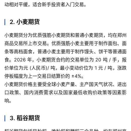
动相对平缓，适合新手投资者入门交易。
2. 小麦期货
小麦期货分为优质强筋小麦期货和普通小麦期货，均在郑州
商品交易所上市交易。优质强筋小麦主要用于制作面包、面
条等高档面食，普通小麦主要用于制作馒头、饼干等普通面
食。2026 年，小麦期货合约的交易单位为 20 吨 / 手，报
价单位为元 (人民币)/ 吨，最小变动价位为 1 元 / 吨，涨跌
停板幅度为上一交易日结算价的 ±4%。
小麦期货价格主要受全球小麦产量、主产国天气状况、进出
口政策、国内消费需求以及国家最低收购价政策等因素影
响。
3. 稻谷期货