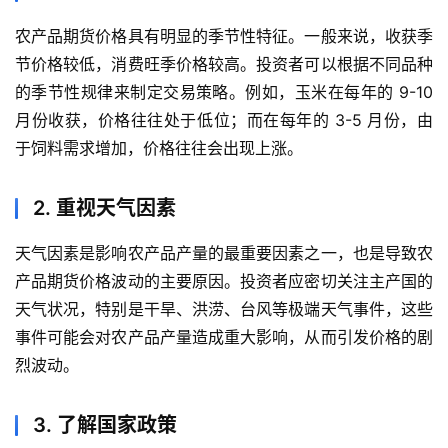
农产品期货价格具有明显的季节性特征。一般来说，收获季
节价格较低，消费旺季价格较高。投资者可以根据不同品种
的季节性规律来制定交易策略。例如，玉米在每年的 9-10
月份收获，价格往往处于低位；而在每年的 3-5 月份，由
于饲料需求增加，价格往往会出现上涨。
2. 重视天气因素
天气因素是影响农产品产量的最重要因素之一，也是导致农
产品期货价格波动的主要原因。投资者应密切关注主产国的
天气状况，特别是干旱、洪涝、台风等极端天气事件，这些
事件可能会对农产品产量造成重大影响，从而引发价格的剧
烈波动。
3. 了解国家政策