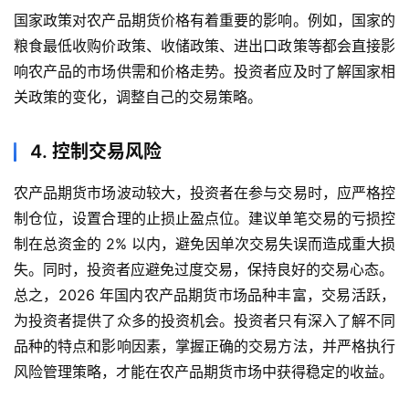
国家政策对农产品期货价格有着重要的影响。例如，国家的
粮食最低收购价政策、收储政策、进出口政策等都会直接影
响农产品的市场供需和价格走势。投资者应及时了解国家相
关政策的变化，调整自己的交易策略。
4. 控制交易风险
农产品期货市场波动较大，投资者在参与交易时，应严格控
制仓位，设置合理的止损止盈点位。建议单笔交易的亏损控
制在总资金的 2% 以内，避免因单次交易失误而造成重大损
失。同时，投资者应避免过度交易，保持良好的交易心态。
总之，2026 年国内农产品期货市场品种丰富，交易活跃，
为投资者提供了众多的投资机会。投资者只有深入了解不同
品种的特点和影响因素，掌握正确的交易方法，并严格执行
风险管理策略，才能在农产品期货市场中获得稳定的收益。