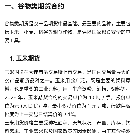
一、谷物类期货合约
谷物类期货是农产品期货中最基础、最重要的品种，主要包
括玉米、小麦、稻谷等粮食作物，是保障国家粮食安全的重
要工具。
1. 玉米期货
玉米期货在大连商品交易所上市交易，是国内交易量最大的
农产品期货品种之一。玉米用途广泛，既是主要的饲料原
料，也是重要的工业原料，用于生产淀粉、酒精、饲料等。
2026 年，玉米期货合约的交易单位为 10 吨 / 手，报价单
位为元 (人民币)/ 吨，最小变动价位为 1 元 / 吨，涨跌停板
幅度为上一交易日结算价的 ±4%。
玉米期货价格主要受种植面积、天气状况、产量、库存、饲
料需求、工业需求以及国家政策等因素影响。由于其价格波