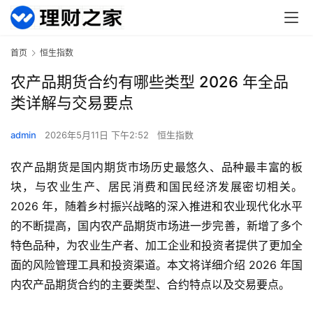
首页
恒生指数
农产品期货合约有哪些类型 2026 年全品
类详解与交易要点
admin
2026年5月11日 下午2:52
恒生指数
农产品期货是国内期货市场历史最悠久、品种最丰富的板
块，与农业生产、居民消费和国民经济发展密切相关。
2026 年，随着乡村振兴战略的深入推进和农业现代化水平
的不断提高，国内农产品期货市场进一步完善，新增了多个
特色品种，为农业生产者、加工企业和投资者提供了更加全
面的风险管理工具和投资渠道。本文将详细介绍 2026 年国
内农产品期货合约的主要类型、合约特点以及交易要点。