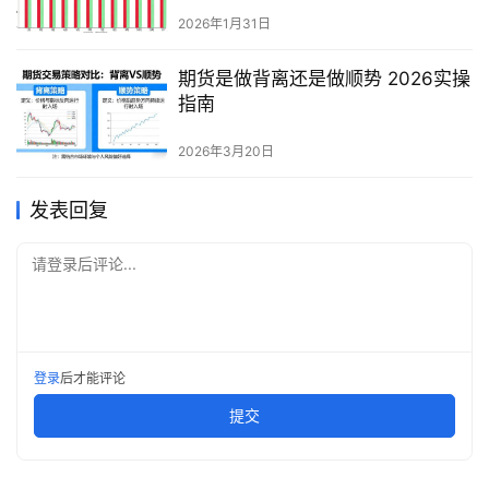
2026年1月31日
期货是做背离还是做顺势 2026实操
指南
2026年3月20日
发表回复
请登录后评论...
登录
后才能评论
提交