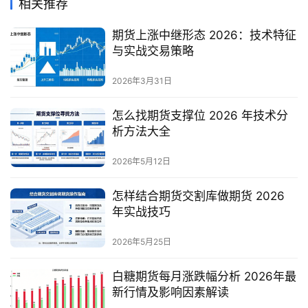
相关推荐
期货上涨中继形态 2026：技术特征
与实战交易策略
2026年3月31日
怎么找期货支撑位 2026 年技术分
析方法大全
2026年5月12日
怎样结合期货交割库做期货 2026
年实战技巧
2026年5月25日
白糖期货每月涨跌幅分析 2026年最
新行情及影响因素解读