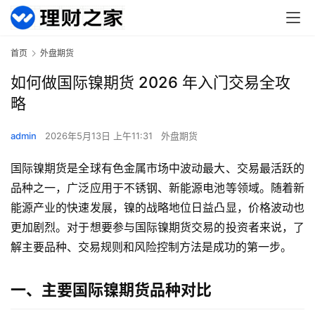
首页
外盘期货
如何做国际镍期货 2026 年入门交易全攻
略
admin
2026年5月13日 上午11:31
外盘期货
国际镍期货是全球有色金属市场中波动最大、交易最活跃的
品种之一，广泛应用于不锈钢、新能源电池等领域。随着新
能源产业的快速发展，镍的战略地位日益凸显，价格波动也
更加剧烈。对于想要参与国际镍期货交易的投资者来说，了
解主要品种、交易规则和风险控制方法是成功的第一步。
一、主要国际镍期货品种对比