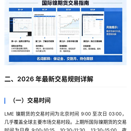
二、2026 年最新交易规则详解
（一）交易时间
LME 镍期货的交易时间为北京时间 9:00 至次日 03:00，
几乎覆盖全球主要市场交易时段。上期所国际镍期货的交易
时间为日盘 9:00-10:15、10:30-11:30、13:30-15:00，夜