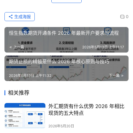
生成海报
0
恒生指数期货开通条件 2026 年最新开户要求与流程
上一篇
2026年5月13日 上午11:17
期货止损的精髓是什么 2026 年核心原则与技巧
2026年5月13日 上午11:32
下一篇
相关推荐
外汇期货有什么优势 2026 年相比
现货的五大特点
2026年5月20日