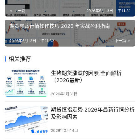
上一篇
2026年5月13日 上午11:31
期货震荡行情操作技巧 2026 年实战盈利指南
2026年5月13日 上午11:32
下一篇
相关推荐
生猪期货涨跌的因素 全面解析
（2026最新）
2026年1月31日
期货恒指走势 2026年最新行情分析
及影响因素
2026年3月14日