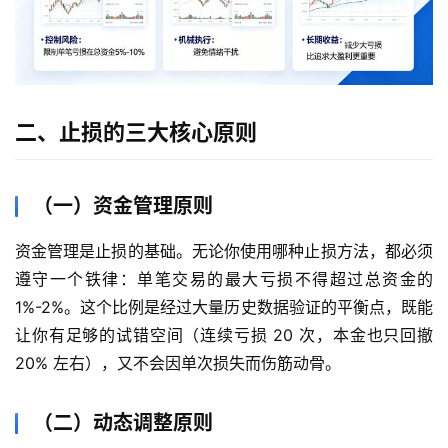
二、止损的三大核心原则
（一）资金管理原则
资金管理是止损的基础。无论你使用哪种止损方法，都必须
遵守一个铁律：单笔交易的最大亏损不得超过总资金的
1%-2%。这个比例是经过大量历史数据验证的平衡点，既能
让你有足够的试错空间（连续亏损 20 次，本金也只回撤
20% 左右），又不会因单次损失而伤筋动骨。
（二）动态调整原则