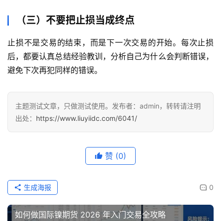
（三）不要把止损当成终点
止损不是交易的结束，而是下一次交易的开始。每次止损
后，都要认真总结经验教训，分析自己为什么会判断错误，
避免下次再犯同样的错误。
主题测试文章，只做测试使用。发布者：admin，转转请注明
出处：
https://www.liuyiidc.com/6041/
赞
(0)
生成海报
0
如何做国际镍期货 2026 年入门交易全攻略