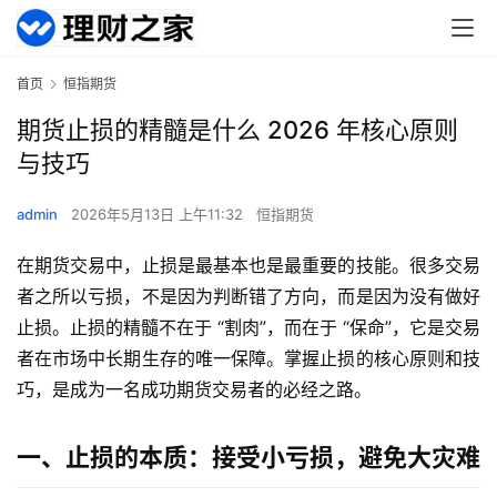
首页
恒指期货
期货止损的精髓是什么 2026 年核心原则
与技巧
admin
2026年5月13日 上午11:32
恒指期货
在期货交易中，止损是最基本也是最重要的技能。很多交易
者之所以亏损，不是因为判断错了方向，而是因为没有做好
止损。止损的精髓不在于 “割肉”，而在于 “保命”，它是交易
者在市场中长期生存的唯一保障。掌握止损的核心原则和技
巧，是成为一名成功期货交易者的必经之路。
一、止损的本质：接受小亏损，避免大灾难