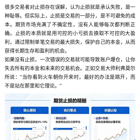
很多交易者对止损存在误解，认为止损就是承认失败，是一
种耻辱。但实际上，止损是交易的一部分，是不可避免的成
本。期货市场充满了不确定性，没有人能够每次都判断正
确。止损的本质就是用可控的小亏损去换取不可控的大盈
利，通过限制单笔交易的最大损失，保护自己的本金，从而
获得长期生存和盈利的机会。
如果没有止损，一次错误的交易就可能导致账户爆仓，让你
失去所有的本金和未来的交易机会。正如交易大师利弗莫尔
所说：”当你看到火车朝你开来时，最好的办法是跳开，而
不是站在那里和它理论。”