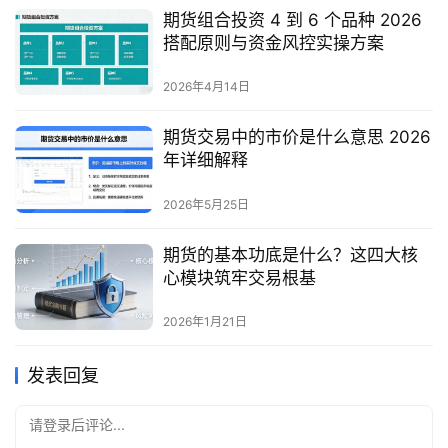
期货组合投资 4 到 6 个品种 2026
搭配原则与资金风控实操方案
2026年4月14日
期货交易中的市价是什么意思 2026
年详细解释
2026年5月25日
期货的基本功底是什么？这四大核
心模块筑牢交易根基
2026年1月21日
发表回复
请登录后评论...