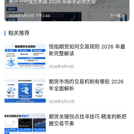
期货分时成交术语 2026 年新手必学大全
2026年5月16日 下午2:49
下一篇
相关推荐
恒指期货如何交易规则 2026 年最
新完整解读
2026年5月15日
期货市场的交易机制有哪些 2026
年全面解析
2026年5月23日
期货关键拐点找寻技巧 精准判断把
握交易节奏