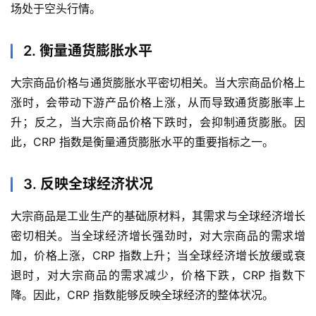
场处于空头行情。
2. 衡量通货膨胀水平
大宗商品价格与通货膨胀水平密切相关。当大宗商品价格上
涨时，会带动下游产品价格上涨，从而导致通货膨胀率上
升；反之，当大宗商品价格下跌时，会抑制通货膨胀。因
此，CRP 指数是衡量通货膨胀水平的重要指标之一。
3. 反映全球经济状况
大宗商品是工业生产的基础原材料，其需求与全球经济增长
密切相关。当全球经济增长强劲时，对大宗商品的需求增
加，价格上涨，CRP 指数上升；当全球经济增长放缓或衰
退时，对大宗商品的需求减少，价格下跌，CRP 指数下
首
降。因此，CRP 指数能够反映全球经济的整体状况。
页