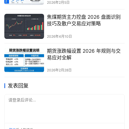
2026年2月5日
焦煤期货主力控盘 2026 盘面识别
技巧及散户交易应对策略
2026年4月10日
期货涨跌幅设置 2026 年规则与交
易应对全解
2026年2月28日
发表回复
请登录后评论...