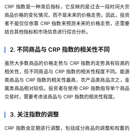
CRP 指数是一种滞后指标，它反映的是过去一段时间大宗
商品价格的变化情况，而不是未来的价格走势。因此，投资
者不能仅仅依靠 CRP 指数来预测未来的价格走势，还需要
结合其他指标和市场信息进行综合分析。
2. 不同商品与 CRP 指数的相关性不同
虽然大多数商品的价格走势与 CRP 指数的走势具有较高的
相关性，但不同商品与 CRP 指数的相关性程度不同。能源
类商品与 CRP 指数的相关性最高，农产品类商品次之，金
属类商品相对较低。投资者在使用 CRP 指数指导单个商品
交易时，需要考虑该商品与 CRP 指数的相关性程度。
3. 关注指数的调整
CRP 指数会定期进行调整，包括成分商品的调整和权重的