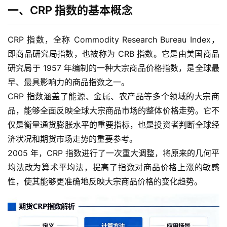
一、CRP 指数的基本概念
CRP 指数，全称 Commodity Research Bureau Index，
即商品研究局指数，也被称为 CRB 指数。它是由美国商品
研究局于 1957 年编制的一种大宗商品价格指数，是全球最
早、最具影响力的商品指数之一。
CRP 指数涵盖了能源、金属、农产品等多个领域的大宗商
品，能够全面反映全球大宗商品市场的整体价格走势。它不
仅是衡量通货膨胀水平的重要指标，也是投资者判断全球经
济状况和期货市场走势的重要参考。
2005 年，CRP 指数进行了一次重大调整，将原来的几何平
均法改为算术平均法，提高了指数对商品价格上涨的敏感
性，使其能够更准确地反映大宗商品价格的变化趋势。