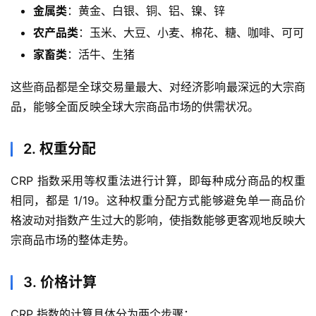
金属类
：黄金、白银、铜、铝、镍、锌
农产品类
：玉米、大豆、小麦、棉花、糖、咖啡、可可
家畜类
：活牛、生猪
这些商品都是全球交易量最大、对经济影响最深远的大宗商
品，能够全面反映全球大宗商品市场的供需状况。
2. 权重分配
CRP 指数采用等权重法进行计算，即每种成分商品的权重
相同，都是 1/19。这种权重分配方式能够避免单一商品价
格波动对指数产生过大的影响，使指数能够更客观地反映大
宗商品市场的整体走势。
3. 价格计算
CRP 指数的计算具体分为两个步骤：