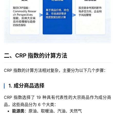
二、CRP 指数的计算方法
CRP 指数的计算方法相对复杂，主要分为以下几个步骤：
1. 成分商品选择
CRP 指数选择了 19 种具有代表性的大宗商品作为成分商
品，这些商品分为 6 个大类：
能源类
：原油、取暖油、汽油、天然气