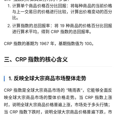
计算单个商品价格百分比回报：将每种商品的当前价格
与上一交易日的价格进行比较，计算出价格变动的百分
比。
计算指数的总回报率：将 19 种商品的价格百分比回报
进行算术平均，得到 CRP 指数的总回报率。
CRP 指数的基期为 1967 年，基期指数值为 100。
三、CRP 指数的核心含义
1. 反映全球大宗商品市场整体走势
CRP 指数是全球大宗商品市场的 “晴雨表”，它能够全面反
映全球大宗商品市场的整体价格走势。当 CRP 指数上涨
时，说明全球大宗商品价格普遍上涨，市场处于多头行情；
当 CRP 指数下跌时，说明全球大宗商品价格普遍下跌，市