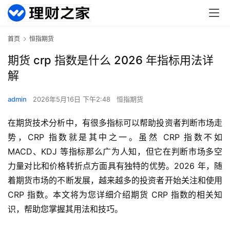
首页
恒指期货
期货 crp 指数是什么 2026 年指标用法详
解
admin
2026年5月16日 下午2:48
恒指期货
在期货技术分析中，有很多指标可以帮助投资者判断市场走
势，CRP 指数就是其中之一。虽然 CRP 指数不如
MACD、KDJ 等指标那么广为人知，但它在判断市场多空
力量对比和价格转折点方面具有独特的优势。2026 年，随
着期货市场的不断发展，越来越多的投资者开始关注和使用
CRP 指数。本文将为您详细介绍期货 CRP 指数的相关知
识，帮助您掌握其用法和技巧。