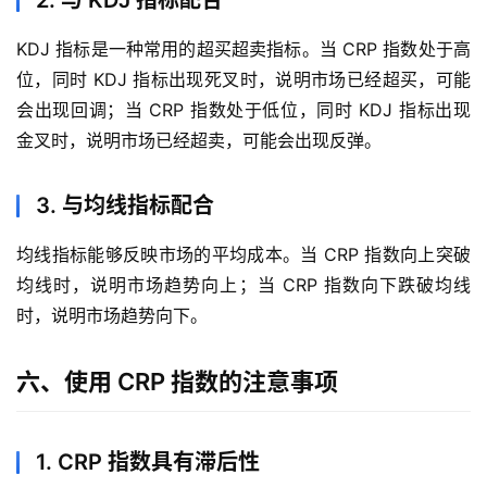
KDJ 指标是一种常用的超买超卖指标。当 CRP 指数处于高
位，同时 KDJ 指标出现死叉时，说明市场已经超买，可能
会出现回调；当 CRP 指数处于低位，同时 KDJ 指标出现
金叉时，说明市场已经超卖，可能会出现反弹。
3. 与均线指标配合
均线指标能够反映市场的平均成本。当 CRP 指数向上突破
均线时，说明市场趋势向上；当 CRP 指数向下跌破均线
时，说明市场趋势向下。
六、使用 CRP 指数的注意事项
1. CRP 指数具有滞后性