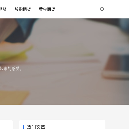
期货
股指期货
黄金期货
建立起来的感受。
热门文章