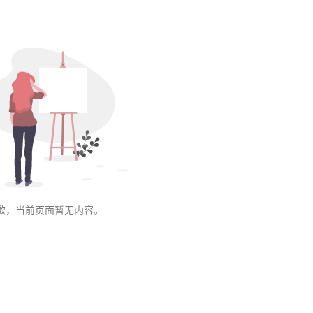
歉，当前页面暂无内容。