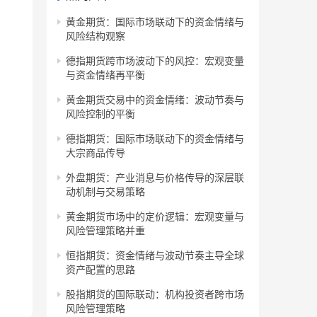
黄金期货：国际市场联动下的资金情绪与
风险结构观察
德指期货跨市场波动下的风控：宏观变量
与资金情绪再平衡
黄金期货交易中的资金情绪：波动节奏与
风险控制的平衡
德指期货：国际市场联动下的资金情绪与
大宗商品传导
外盘期货：产业消息与价格传导的深层联
动机制与交易策略
黄金期货市场中的定价逻辑：宏观变量与
风险管理策略并重
恒指期货：资金情绪与波动节奏主导全球
资产配置的思路
股指期货的国际联动：机构投资者跨市场
风险管理策略