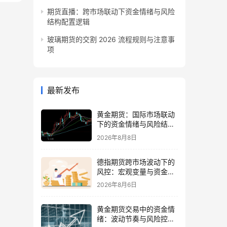
期货直播：跨市场联动下资金情绪与风险
结构配置逻辑
玻璃期货的交割 2026 流程规则与注意事
项
最新发布
黄金期货：国际市场联动
下的资金情绪与风险结构
观察
2026年8月8日
德指期货跨市场波动下的
风控：宏观变量与资金情
绪再平衡
2026年8月6日
黄金期货交易中的资金情
绪：波动节奏与风险控制