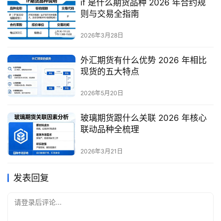
if 是什么期货品种 2026 年合约规
则与交易全指南
2026年3月28日
外汇期货有什么优势 2026 年相比
现货的五大特点
2026年5月20日
玻璃期货跟什么关联 2026 年核心
联动品种全梳理
2026年3月21日
发表回复
请登录后评论...