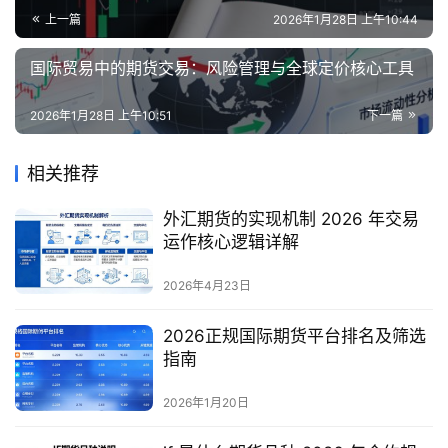
上一篇
2026年1月28日 上午10:44
国际贸易中的期货交易：风险管理与全球定价核心工具
2026年1月28日 上午10:51
下一篇
相关推荐
外汇期货的实现机制 2026 年交易
运作核心逻辑详解
2026年4月23日
2026正规国际期货平台排名及筛选
指南
2026年1月20日