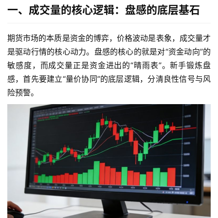
一、成交量的核心逻辑：盘感的底层基石
期货市场的本质是资金的博弈，价格波动是表象，成交量才
是驱动行情的核心动力。盘感的核心的就是对“资金动向”的
敏感度，而成交量正是资金进出的“晴雨表”。新手锻炼盘
感，首先要建立“量价协同”的底层逻辑，分清良性信号与风
险预警。