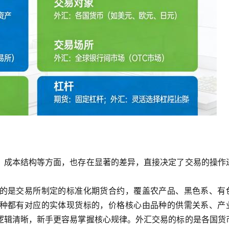
、成本结构等方面，也存在显著的差异，直接决定了交易的操作
的是交易所制定的标准化期货合约，覆盖农产品、黑色系、有
种都有对应的实体现货标的，价格核心由品种的供需关系、产
逻辑清晰，新手更容易掌握核心规律。外汇交易的标的是各国货