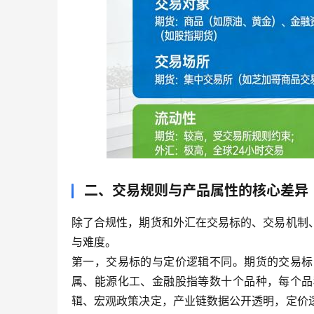
二、交易规则与产品属性的核心差异
除了合规性，期货和外汇在交易标的、交易机制
与难度。
第一，交易标的与定价逻辑不同。期货的交易标
属、能源化工、金融股指等数十个品种，每个品
辑、宏观政策决定，产业链数据公开透明，定价