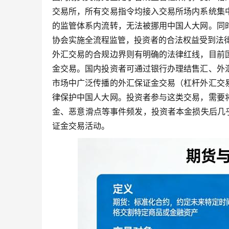
交易所，所有交易指令均接入交易所场内系统集
的监管体系内流转，无法被挪用中国人大网。同
协会实施全流程监管，投资者的合法权益受到法
外汇交易的合规边界则有明确的法律红线，目前
金交易。国内投资者可通过银行办理结售汇、外
市场中广泛传播的外汇保证金交易（杠杆外汇交
律保护中国人大网。投资者参与这类交易，需要
金、恶意滑点等事件频发，投资者本金损失后几乎
证金交易活动。