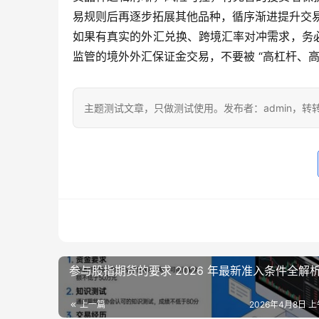
易规则后再逐步拓展其他品种，循序渐进提升交
如果有真实的外汇兑换、跨境汇率对冲需求，务
监管的境外外汇保证金交易，不要被 “高杠杆、
主题测试文章，只做测试使用。发布者：admin，转
参与股指期货的要求 2026 年最新准入条件全解
上一篇
2026年4月8日 上午