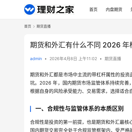
首页
内盘期货
首页
期货直播
期货和外汇有什么不同 2026 
admin
•
2026年4月8日 上午11:02
•
期货直播
期货和外汇都是市场中主流的带杠杆属性的投资
坑。2026 年，国内期货市场监管体系持续完
根据自身的风险承受能力、交易需求，选择适合
一、合规性与监管体系的本质区别
合规性是投资的第一前提，也是期货和外汇最核
国内期货交易完全处于合规监管框架内，受严格