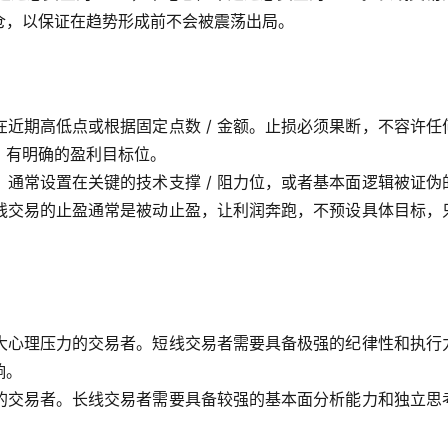
仓，以保证在趋势形成前不会被震荡出局。
近期高低点或根据固定点数 / 金额。止损必须果断，不容许任
，有明确的盈利目标位。
通常设置在关键的技术支撑 / 阻力位，或者基本面逻辑被证伪
线交易的止盈通常是被动止盈，让利润奔跑，不预设具体目标，
大心理压力的交易者。短线交易者需要具备极强的纪律性和执行
响。
的交易者。长线交易者需要具备较强的基本面分析能力和独立思