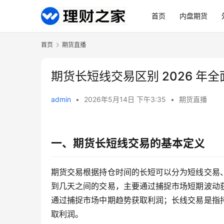
首页
内盘期货
首页
期货直播
期货长短线交易区别 2026 年
admin
•
2026年5月14日 下午3:35
•
期货直播
一、期货长短线交易的基本定义
期货交易根据持仓时间的长短可以分为短线交易
到几天之间的交易，主要通过捕捉市场短期波动
通过捕捉市场中期趋势获取利润；长线交易是指
取利润。