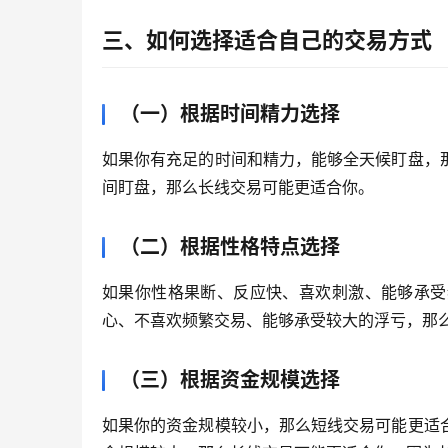
三、如何选择适合自己的交易方式
（一）根据时间精力选择
如果你有充足的时间和精力，能够全天候盯盘，
间盯盘，那么长线交易可能更适合你。
（二）根据性格特点选择
如果你性格果断、反应快、喜欢刺激、能够承受
心、不喜欢频繁交易、能够承受较大的浮亏，那
（三）根据资金规模选择
如果你的资金规模较小，那么短线交易可能更适