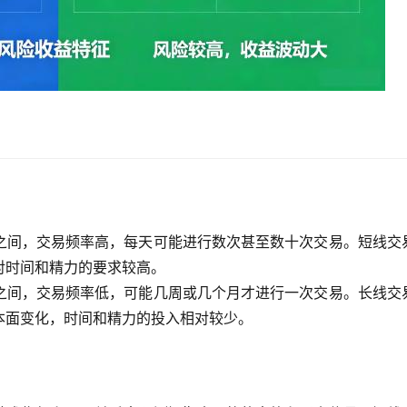
之间，交易频率高，每天可能进行数次甚至数十次交易。短线交
对时间和精力的要求较高。
之间，交易频率低，可能几周或几个月才进行一次交易。长线交
本面变化，时间和精力的投入相对较少。