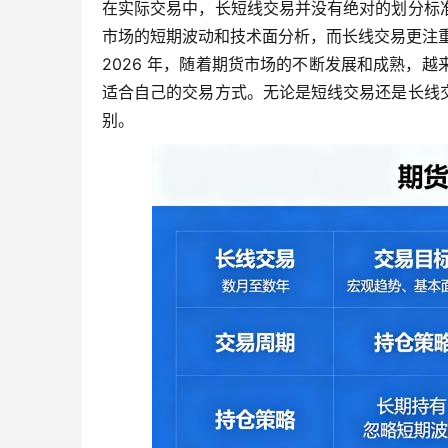
在实际交易中，长短线交易并没有绝对的划分标
市场的短期波动和技术面分析，而长线交易更注
2026 年，随着期货市场的不断发展和成熟，
适合自己的交易方式。无论是短线交易还是长线
别。