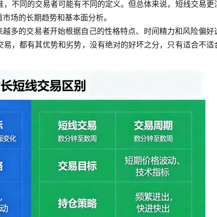
准，不同的交易者可能有不同的定义。但总体来说，短线交易更
重市场的长期趋势和基本面分析。
越来越多的交易者开始根据自己的性格特点、时间精力和风险偏好
交易，都有其优势和劣势，没有绝对的好坏之分，只有适合不适