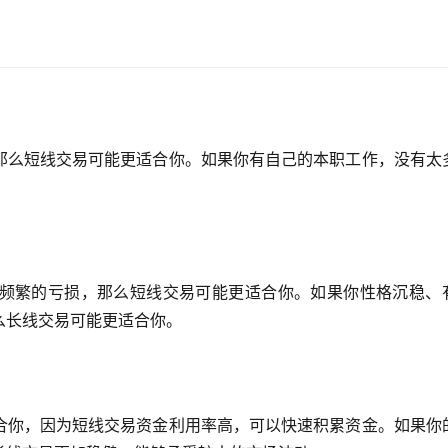
那么短线交易可能更适合你。如果你有自己的本职工作，没有太
频繁的亏损，那么短线交易可能更适合你。如果你性格沉稳、
么长线交易可能更适合你。
合你，因为短线交易资金利用率高，可以快速积累资金。如果你