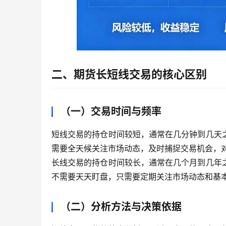
二、期货长短线交易的核心区别
（一）交易时间与频率
短线交易的持仓时间较短，通常在几分钟到几天
需要全天候关注市场动态，及时捕捉交易机会，
长线交易的持仓时间较长，通常在几个月到几年
不需要天天盯盘，只需要定期关注市场动态和基
（二）分析方法与决策依据