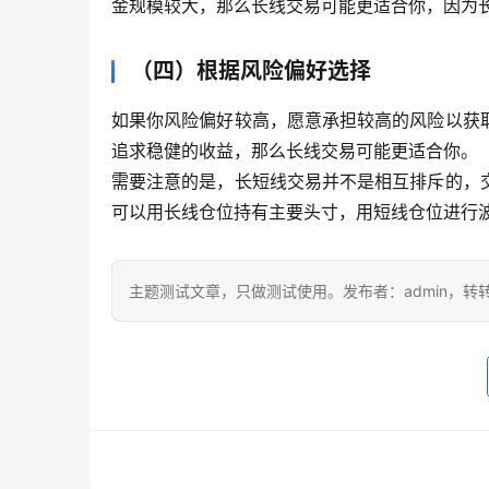
金规模较大，那么长线交易可能更适合你，因为
（四）根据风险偏好选择
如果你风险偏好较高，愿意承担较高的风险以获
追求稳健的收益，那么长线交易可能更适合你。
需要注意的是，长短线交易并不是相互排斥的，
可以用长线仓位持有主要头寸，用短线仓位进行
主题测试文章，只做测试使用。发布者：admin，转